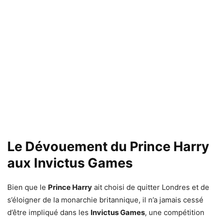
Le Dévouement du Prince Harry
aux Invictus Games
Bien que le
Prince Harry
ait choisi de quitter Londres et de
s’éloigner de la monarchie britannique, il n’a jamais cessé
d’être impliqué dans les
Invictus Games
, une compétition