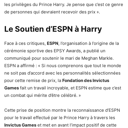
les privilèges du Prince Harry. Je pense que c’est ce genre
de personnes qui devraient recevoir des prix ».
Le Soutien d’ESPN à Harry
Face à ces critiques,
ESPN
, l’organisation à l’origine de la
cérémonie sportive des EPSY Awards, a publié un
communiqué pour soutenir le mari de Meghan Markle.
ESPN a affirmé : « Si nous comprenons que tout le monde
ne soit pas d’accord avec les personnalités sélectionnées
pour cette remise de prix, la
Fondation des Invictus
Games
fait un travail incroyable, et ESPN estime que c’est
un combat qui mérite d’être célébré. »
Cette prise de position montre la reconnaissance d’ESPN
pour le travail effectué par le Prince Harry à travers les
Invictus Games
et met en avant l’impact positif de cette