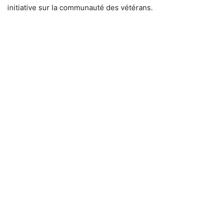
initiative sur la communauté des vétérans.