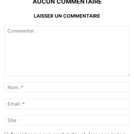
AUCUN COMMENTAIRE
LAISSER UN COMMENTAIRE