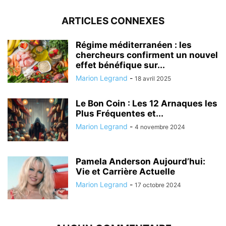
ARTICLES CONNEXES
Régime méditerranéen : les
chercheurs confirment un nouvel
effet bénéfique sur...
Marion Legrand
-
18 avril 2025
Le Bon Coin : Les 12 Arnaques les
Plus Fréquentes et...
Marion Legrand
-
4 novembre 2024
Pamela Anderson Aujourd’hui:
Vie et Carrière Actuelle
Marion Legrand
-
17 octobre 2024