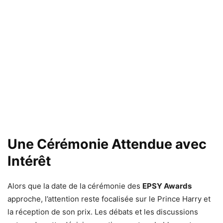
Une Cérémonie Attendue avec
Intérêt
Alors que la date de la cérémonie des
EPSY Awards
approche, l’attention reste focalisée sur le Prince Harry et
la réception de son prix. Les débats et les discussions