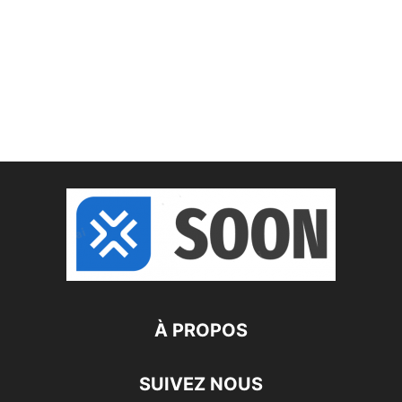
À PROPOS
SUIVEZ NOUS