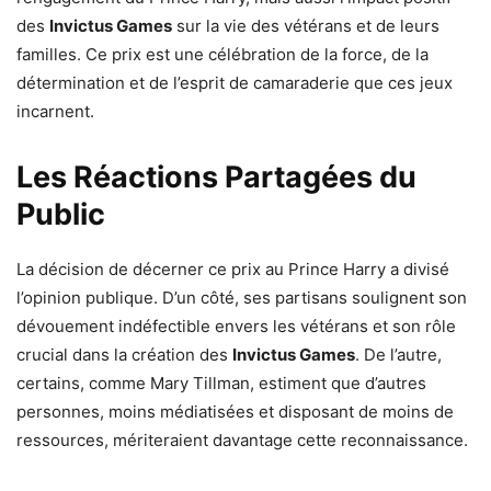
des
Invictus Games
sur la vie des vétérans et de leurs
familles. Ce prix est une célébration de la force, de la
détermination et de l’esprit de camaraderie que ces jeux
incarnent.
Les Réactions Partagées du
Public
La décision de décerner ce prix au Prince Harry a divisé
l’opinion publique. D’un côté, ses partisans soulignent son
dévouement indéfectible envers les vétérans et son rôle
crucial dans la création des
Invictus Games
. De l’autre,
certains, comme Mary Tillman, estiment que d’autres
personnes, moins médiatisées et disposant de moins de
ressources, mériteraient davantage cette reconnaissance.