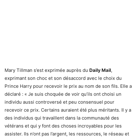
Mary Tillman s’est exprimée auprès du
Daily Mail
,
exprimant son choc et son désaccord avec le choix du
Prince Harry pour recevoir le prix au nom de son fils. Elle a
déclaré : « Je suis choquée de voir qu’ils ont choisi un
individu aussi controversé et peu consensuel pour
recevoir ce prix. Certains auraient été plus méritants. Il y a
des individus qui travaillent dans la communauté des
vétérans et qui y font des choses incroyables pour les
assister. Ils n’ont pas l’argent, les ressources, le réseau et