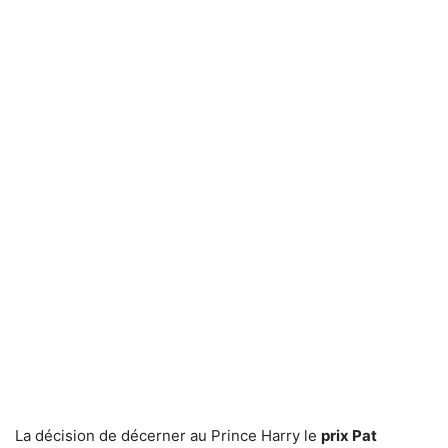
La décision de décerner au Prince Harry le
prix Pat