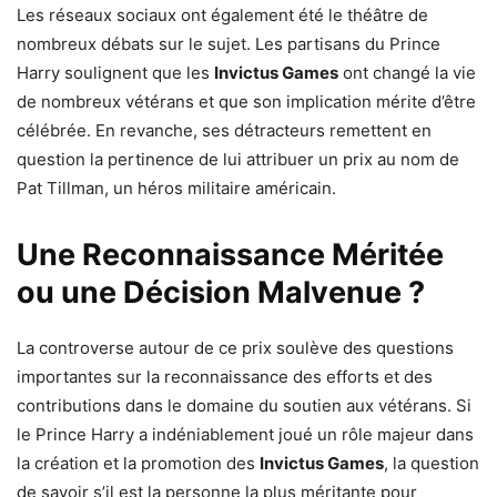
Les réseaux sociaux ont également été le théâtre de
nombreux débats sur le sujet. Les partisans du Prince
Harry soulignent que les
Invictus Games
ont changé la vie
de nombreux vétérans et que son implication mérite d’être
célébrée. En revanche, ses détracteurs remettent en
question la pertinence de lui attribuer un prix au nom de
Pat Tillman, un héros militaire américain.
Une Reconnaissance Méritée
ou une Décision Malvenue ?
La controverse autour de ce prix soulève des questions
importantes sur la reconnaissance des efforts et des
contributions dans le domaine du soutien aux vétérans. Si
le Prince Harry a indéniablement joué un rôle majeur dans
la création et la promotion des
Invictus Games
, la question
de savoir s’il est la personne la plus méritante pour