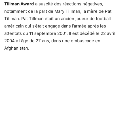
Tillman Award
a suscité des réactions négatives,
notamment de la part de Mary Tillman, la mère de Pat
Tillman. Pat Tillman était un ancien joueur de football
américain qui s’était engagé dans l’armée après les
attentats du 11 septembre 2001. Il est décédé le 22 avril
2004 à l’âge de 27 ans, dans une embuscade en
Afghanistan.