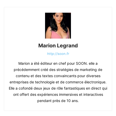
Marion Legrand
http://soon.fr
Marion a été éditeur en chef pour SOON. elle a
précédemment créé des stratégies de marketing de
contenu et des textes convaincants pour diverses
entreprises de technologie et de commerce électronique.
Elle a cofondé deux jeux de rôle fantastiques en direct qui
ont offert des expériences immersives et interactives
pendant près de 10 ans.