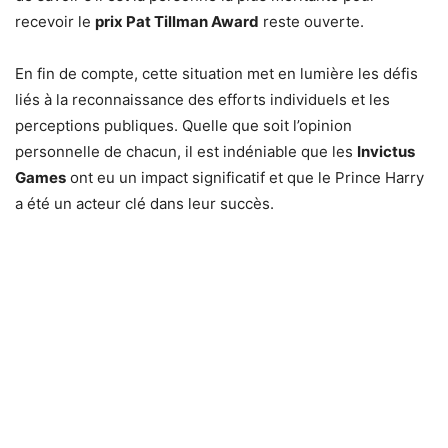
recevoir le
prix Pat Tillman Award
reste ouverte.
En fin de compte, cette situation met en lumière les défis
liés à la reconnaissance des efforts individuels et les
perceptions publiques. Quelle que soit l’opinion
personnelle de chacun, il est indéniable que les
Invictus
Games
ont eu un impact significatif et que le Prince Harry
a été un acteur clé dans leur succès.