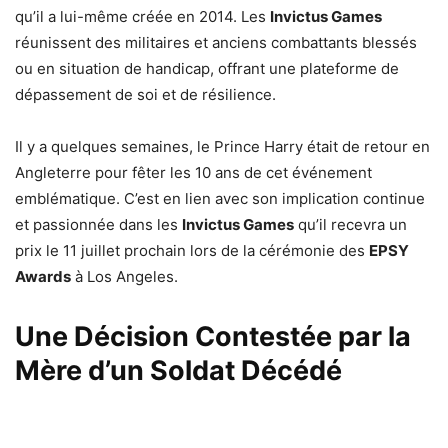
qu’il a lui-même créée en 2014. Les
Invictus Games
réunissent des militaires et anciens combattants blessés
ou en situation de handicap, offrant une plateforme de
dépassement de soi et de résilience.
Il y a quelques semaines, le Prince Harry était de retour en
Angleterre pour fêter les 10 ans de cet événement
emblématique. C’est en lien avec son implication continue
et passionnée dans les
Invictus Games
qu’il recevra un
prix le 11 juillet prochain lors de la cérémonie des
EPSY
Awards
à Los Angeles.
Une Décision Contestée par la
Mère d’un Soldat Décédé