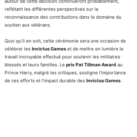
autour de cette décision continueront probablement,
reflétant les différentes perspectives sur la
reconnaissance des contributions dans le domaine du
soutien aux vétérans.
Quoi qu’il en soit, cette cérémonie sera une occasion de
célébrer les
Invictus Games
et de mettre en lumière le
travail incroyable effectué pour soutenir les militaires
blessés et leurs familles. Le
prix Pat Tillman Award
au
Prince Harry, malgré les critiques, souligne l’importance
de ces efforts et l’impact durable des
Invictus Games
.