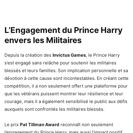
L’Engagement du Prince Harry
envers les Militaires
Depuis la création des
Invictus Games
, le Prince Harry
s’est engagé sans relâche pour soutenir les militaires
blessés et leurs familles. Son implication personnelle et sa
dévotion à cette cause sont incontestables. En créant cette
compétition, il a non seulement offert une plateforme pour
que les vétérans puissent montrer leur résilience et leur
courage, mais il a également sensibilisé le public aux défis
auxquels sont confrontés les militaires blessés.
Le prix
Pat Tillman Award
reconnaît non seulement
l’engagement du Prince Harry, mais aussi l’impact positif