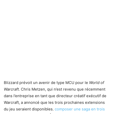
Blizzard prévoit un avenir de type MCU pour le
World of
Warcraft
. Chris Metzen, qui n’est revenu que récemment
dans l’entreprise en tant que directeur créatif exécutif de
Warcraft, a annoncé que les trois prochaines extensions
du jeu seraient disponibles.
composer une saga en trois