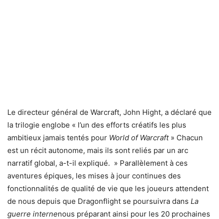
Le directeur général de Warcraft, John Hight, a déclaré que
la trilogie englobe « l’un des efforts créatifs les plus
ambitieux jamais tentés pour
World of Warcraft
» Chacun
est un récit autonome, mais ils sont reliés par un arc
narratif global, a-t-il expliqué. » Parallèlement à ces
aventures épiques, les mises à jour continues des
fonctionnalités de qualité de vie que les joueurs attendent
de nous depuis que Dragonflight se poursuivra dans
La
guerre interne
nous préparant ainsi pour les 20 prochaines