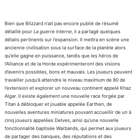
Bien que Blizzard n’ait pas encore publié de résumé
détaillé pour
La guerre interne
, il a partagé quelques
détails pertinents sur l’expansion. Il mettra en scène une
ancienne civilisation sous la surface de la planète alors
qu’elle gagne en puissance, tandis que les héros de
l’Alliance et de la Horde expérimenteront des visions
d’avenirs possibles, bons et mauvais. Les joueurs peuvent
travailler jusqu’à atteindre le niveau maximum de 80 de
l’extension et explorer un nouveau continent appelé Khaz
Algar. Il existe également une nouvelle race forgée par
Titan à débloquer et jouable appelée Earthen, de
nouvelles aventures miniatures pouvant accueillir de un à
cinq joueurs appelées Delves, ainsi qu’une nouvelle
fonctionnalité baptisée Warbands, qui permet aux joueurs
de partager des banques, des réputations et des