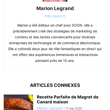
Marion Legrand
http://soon.fr
Marion a été éditeur en chef pour SOON. elle a
précédemment créé des stratégies de marketing de
contenu et des textes convaincants pour diverses
entreprises de technologie et de commerce électronique.
Elle a cofondé deux jeux de rôle fantastiques en direct qui
ont offert des expériences immersives et interactives
pendant près de 10 ans.
ARTICLES CONNEXES
Recette Parfaite de Magret de
Canard maison
Marion Legrand
-
11 mai 2025