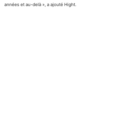
années et au-delà », a ajouté Hight.