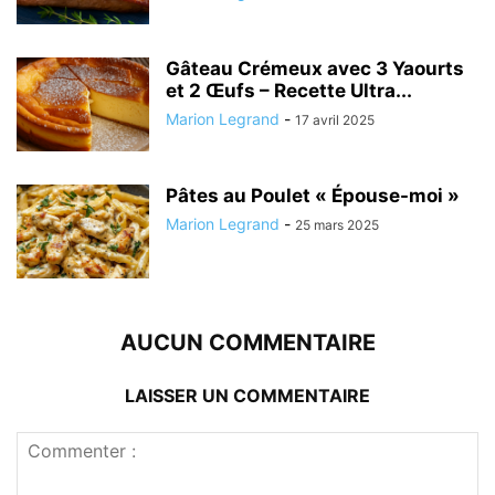
Gâteau Crémeux avec 3 Yaourts
et 2 Œufs – Recette Ultra...
Marion Legrand
-
17 avril 2025
Pâtes au Poulet « Épouse-moi »
Marion Legrand
-
25 mars 2025
AUCUN COMMENTAIRE
LAISSER UN COMMENTAIRE