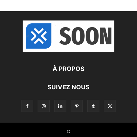
À PROPOS
SUIVEZ NOUS
©