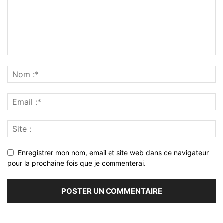
Enregistrer mon nom, email et site web dans ce navigateur
pour la prochaine fois que je commenterai.