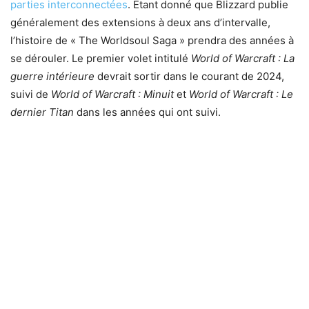
parties interconnectées
. Étant donné que Blizzard publie
généralement des extensions à deux ans d’intervalle,
l’histoire de « The Worldsoul Saga » prendra des années à
se dérouler. Le premier volet intitulé
World of Warcraft : La
guerre intérieure
devrait sortir dans le courant de 2024,
suivi de
World of Warcraft : Minuit
et
World of Warcraft : Le
dernier Titan
dans les années qui ont suivi.