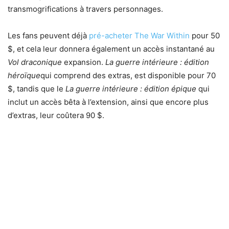
transmogrifications à travers personnages.
Les fans peuvent déjà
pré-acheter The War Within
pour 50
$, et cela leur donnera également un accès instantané au
Vol draconique
expansion.
La guerre intérieure : édition
héroïque
qui comprend des extras, est disponible pour 70
$, tandis que le
La guerre intérieure : édition épique
qui
inclut un accès bêta à l’extension, ainsi que encore plus
d’extras, leur coûtera 90 $.