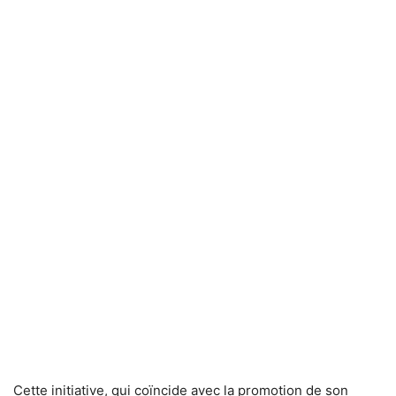
Cette initiative, qui coïncide avec la promotion de son