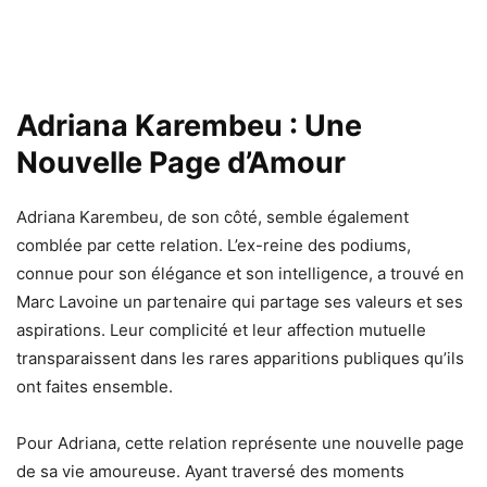
Adriana Karembeu : Une
Nouvelle Page d’Amour
Adriana Karembeu, de son côté, semble également
comblée par cette relation. L’ex-reine des podiums,
connue pour son élégance et son intelligence, a trouvé en
Marc Lavoine un partenaire qui partage ses valeurs et ses
aspirations. Leur complicité et leur affection mutuelle
transparaissent dans les rares apparitions publiques qu’ils
ont faites ensemble.
Pour Adriana, cette relation représente une nouvelle page
de sa vie amoureuse. Ayant traversé des moments