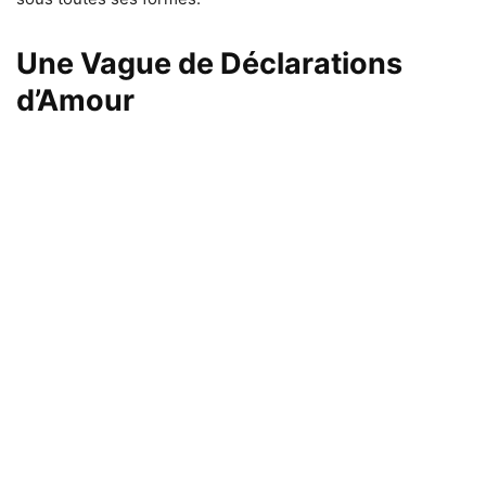
Une Vague de Déclarations
d’Amour