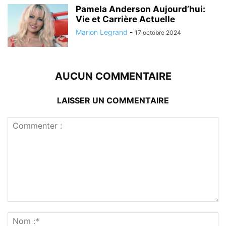
Pamela Anderson Aujourd’hui:
Vie et Carrière Actuelle
Marion Legrand
-
17 octobre 2024
AUCUN COMMENTAIRE
LAISSER UN COMMENTAIRE