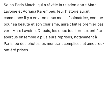
Selon Paris Match, qui a révélé la relation entre Marc
Lavoine et Adriana Karembeu, leur histoire aurait
commencé il y a environ deux mois. L’animatrice, connue
pour sa beauté et son charisme, aurait fait le premier pas
vers Marc Lavoine. Depuis, les deux tourtereaux ont été
aperçus ensemble à plusieurs reprises, notamment à
Paris, où des photos les montrant complices et amoureux
ont été prises.