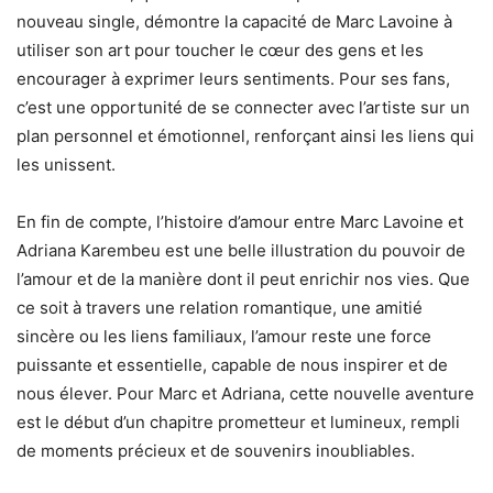
nouveau single, démontre la capacité de Marc Lavoine à
utiliser son art pour toucher le cœur des gens et les
encourager à exprimer leurs sentiments. Pour ses fans,
c’est une opportunité de se connecter avec l’artiste sur un
plan personnel et émotionnel, renforçant ainsi les liens qui
les unissent.
En fin de compte, l’histoire d’amour entre Marc Lavoine et
Adriana Karembeu est une belle illustration du pouvoir de
l’amour et de la manière dont il peut enrichir nos vies. Que
ce soit à travers une relation romantique, une amitié
sincère ou les liens familiaux, l’amour reste une force
puissante et essentielle, capable de nous inspirer et de
nous élever. Pour Marc et Adriana, cette nouvelle aventure
est le début d’un chapitre prometteur et lumineux, rempli
de moments précieux et de souvenirs inoubliables.