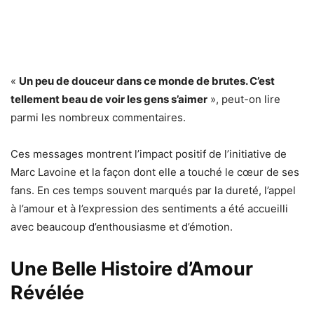
«
Un peu de douceur dans ce monde de brutes. C’est
tellement beau de voir les gens s’aimer
», peut-on lire
parmi les nombreux commentaires.
Ces messages montrent l’impact positif de l’initiative de
Marc Lavoine et la façon dont elle a touché le cœur de ses
fans. En ces temps souvent marqués par la dureté, l’appel
à l’amour et à l’expression des sentiments a été accueilli
avec beaucoup d’enthousiasme et d’émotion.
Une Belle Histoire d’Amour
Révélée