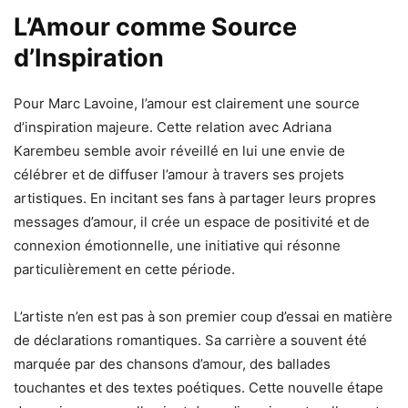
L’Amour comme Source
d’Inspiration
Pour Marc Lavoine, l’amour est clairement une source
d’inspiration majeure. Cette relation avec Adriana
Karembeu semble avoir réveillé en lui une envie de
célébrer et de diffuser l’amour à travers ses projets
artistiques. En incitant ses fans à partager leurs propres
messages d’amour, il crée un espace de positivité et de
connexion émotionnelle, une initiative qui résonne
particulièrement en cette période.
L’artiste n’en est pas à son premier coup d’essai en matière
de déclarations romantiques. Sa carrière a souvent été
marquée par des chansons d’amour, des ballades
touchantes et des textes poétiques. Cette nouvelle étape