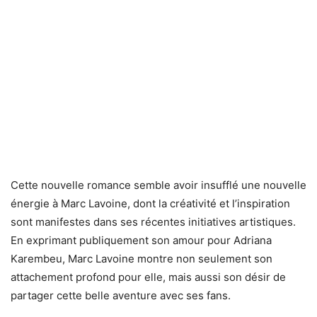
Cette nouvelle romance semble avoir insufflé une nouvelle
énergie à Marc Lavoine, dont la créativité et l’inspiration
sont manifestes dans ses récentes initiatives artistiques.
En exprimant publiquement son amour pour Adriana
Karembeu, Marc Lavoine montre non seulement son
attachement profond pour elle, mais aussi son désir de
partager cette belle aventure avec ses fans.