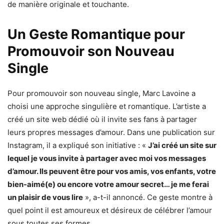
de manière originale et touchante.
Un Geste Romantique pour
Promouvoir son Nouveau
Single
Pour promouvoir son nouveau single, Marc Lavoine a
choisi une approche singulière et romantique. L’artiste a
créé un site web dédié où il invite ses fans à partager
leurs propres messages d’amour. Dans une publication sur
Instagram, il a expliqué son initiative : «
J’ai créé un site sur
lequel je vous invite à partager avec moi vos messages
d’amour. Ils peuvent être pour vos amis, vos enfants, votre
bien-aimé(e) ou encore votre amour secret… je me ferai
un plaisir de vous lire
», a-t-il annoncé. Ce geste montre à
quel point il est amoureux et désireux de célébrer l’amour
sous toutes ses formes.