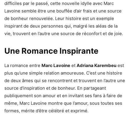
difficiles par le passé, cette nouvelle idylle avec Marc
Lavoine semble être une bouffée d’air frais et une source
de bonheur renouvelée. Leur histoire est un exemple
inspirant de deux personnes qui, malgré les aléas de la
vie, trouvent en l’autre une source de réconfort et de joie.
Une Romance Inspirante
La romance entre
Marc Lavoine
et
Adriana Karembeu
est
plus qu’une simple relation amoureuse. C’est une histoire
de deux âmes qui se rencontrent et trouvent en l’autre une
source d’inspiration et de bonheur. En partageant
publiquement son amour et en invitant ses fans à faire de
même, Marc Lavoine montre que l’amour, sous toutes ses
formes, mérite d’être célébré et exprimé.