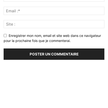
Enregistrer mon nom, email et site web dans ce navigateur
pour la prochaine fois que je commenterai.