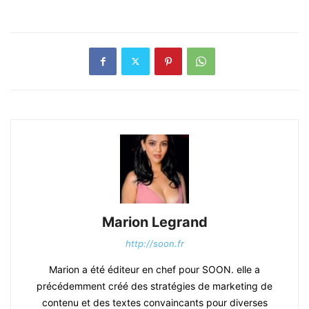
Marion Legrand
http://soon.fr
Marion a été éditeur en chef pour SOON. elle a
précédemment créé des stratégies de marketing de
contenu et des textes convaincants pour diverses