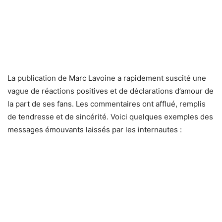
La publication de Marc Lavoine a rapidement suscité une
vague de réactions positives et de déclarations d’amour de
la part de ses fans. Les commentaires ont afflué, remplis
de tendresse et de sincérité. Voici quelques exemples des
messages émouvants laissés par les internautes :