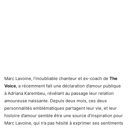
Marc Lavoine, l’inoubliable chanteur et ex-coach de
The
Voice
, a récemment fait une déclaration d’amour publique
à Adriana Karembeu, révélant au passage leur relation
amoureuse naissante. Depuis deux mois, ces deux
personnalités emblématiques partagent leur vie, et leur
histoire d’amour semble être une source d’inspiration pour
Marc Lavoine, qui n’a pas hésité à exprimer ses sentiments