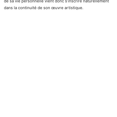
de sa vie personnelle vient donc s’inscrire naturellement
dans la continuité de son œuvre artistique.