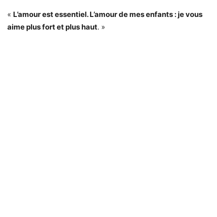
«
L’amour est essentiel. L’amour de mes enfants : je vous
aime plus fort et plus haut
. »