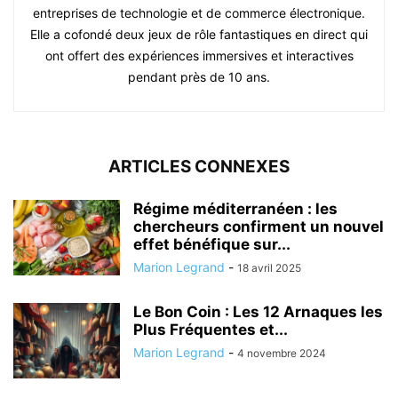
entreprises de technologie et de commerce électronique.
Elle a cofondé deux jeux de rôle fantastiques en direct qui
ont offert des expériences immersives et interactives
pendant près de 10 ans.
ARTICLES CONNEXES
Régime méditerranéen : les
chercheurs confirment un nouvel
effet bénéfique sur...
Marion Legrand
-
18 avril 2025
Le Bon Coin : Les 12 Arnaques les
Plus Fréquentes et...
Marion Legrand
-
4 novembre 2024