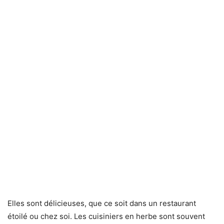
Elles sont délicieuses, que ce soit dans un restaurant
étoilé ou chez soi. Les cuisiniers en herbe sont souvent