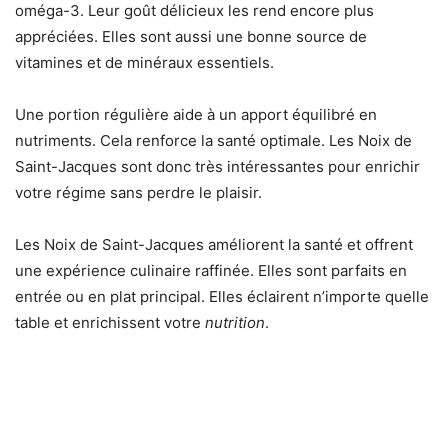
oméga-3. Leur goût délicieux les rend encore plus
appréciées. Elles sont aussi une bonne source de
vitamines et de minéraux essentiels.
Une portion régulière aide à un apport équilibré en
nutriments. Cela renforce la santé optimale. Les Noix de
Saint-Jacques sont donc très intéressantes pour enrichir
votre régime sans perdre le plaisir.
Les Noix de Saint-Jacques améliorent la santé et offrent
une expérience culinaire raffinée. Elles sont parfaits en
entrée ou en plat principal. Elles éclairent n’importe quelle
table et enrichissent votre
nutrition
.