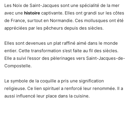
Les Noix de Saint-Jacques sont une spécialité de la mer
avec une
histoire
captivante. Elles ont grandi sur les côtes
de France, surtout en Normandie. Ces mollusques ont été
appréciées par les pêcheurs depuis des siècles.
Elles sont devenues un plat raffiné aimé dans le monde
entier. Cette transformation s’est faite au fil des siècles.
Elle a suivi l’essor des pèlerinages vers Saint-Jacques-de-
Compostelle.
Le symbole de la coquille a pris une signification
religieuse. Ce lien spirituel a renforcé leur renommée. Il a
aussi influencé leur place dans la cuisine.