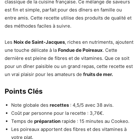
classique de la cuisine française. Ce mélange de saveurs
est fin et simple, parfait pour des dîners en famille ou
entre amis. Cette recette utilise des produits de qualité et
des méthodes faciles à suivre.
Les
Noix de Saint-Jacques
, riches en nutriments, ajoutent
une touche délicate à la
Fondue de Poireaux
. Cette
dernière est pleine de fibres et de vitamines. Que ce soit
pour un dîner paisible ou un grand repas, cette recette est
un vrai plaisir pour les amateurs de
fruits de mer.
Points Clés
Note globale des
recettes
: 4,5/5 avec 38 avis.
Coût par personne pour la recette : 3,76€.
Temps de
préparation
rapide : 15 minutes au Cookeo.
Les poireaux apportent des fibres et des vitamines à
votre plat.