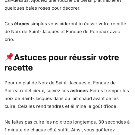
par-dessus. Ajoutez une touche de persil plat haché et
quelques baies roses pour décorer.
Ces
étapes
simples vous aideront à réussir votre recette
de Noix de Saint-Jacques et Fondue de Poireaux avec
brio.
Astuces pour réussir votre
recette
Pour un plat de Noix de Saint-Jacques et Fondue de
Poireaux délicieux, suivez ces
astuces
. Faites tremper les
noix de Saint-Jacques dans du lait chaud avant de les
cuire. Cela les rend tendres et élimine le goût d’iode.
Ne faites pas cuire les noix trop longtemps. 30 secondes à
1 minute de chaque côté suffit. Ainsi, vous goûterez