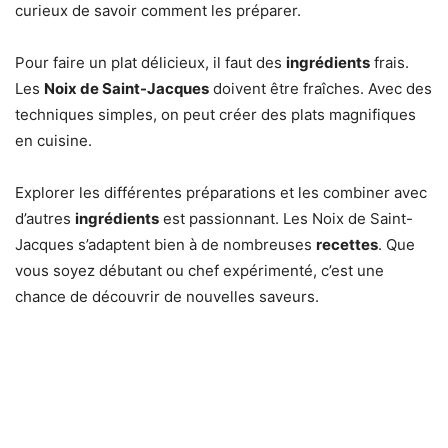
curieux de savoir comment les préparer.
Pour faire un plat délicieux, il faut des
ingrédients
frais.
Les
Noix de Saint-Jacques
doivent être fraîches. Avec des
techniques simples, on peut créer des plats magnifiques
en cuisine.
Explorer les différentes préparations et les combiner avec
d’autres
ingrédients
est passionnant. Les Noix de Saint-
Jacques s’adaptent bien à de nombreuses
recettes
. Que
vous soyez débutant ou chef expérimenté, c’est une
chance de découvrir de nouvelles saveurs.