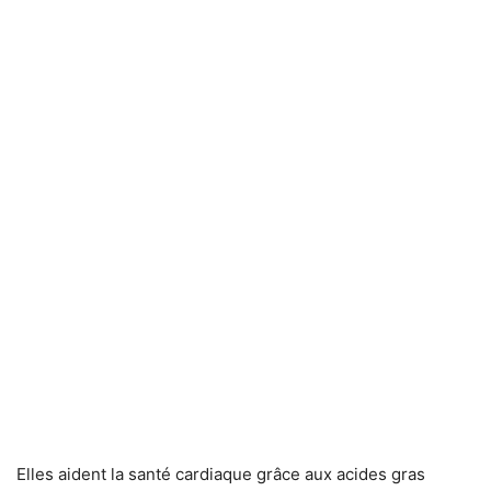
Elles aident la santé cardiaque grâce aux acides gras