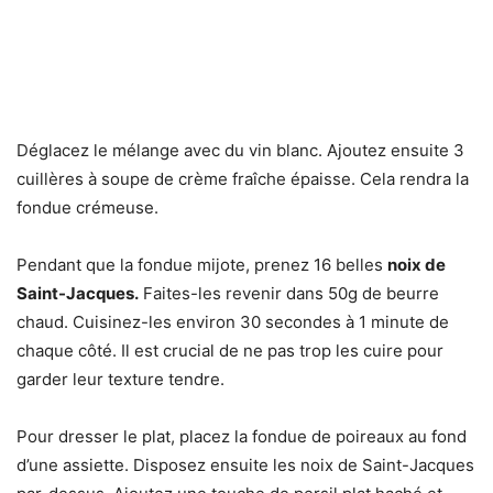
Déglacez le mélange avec du vin blanc. Ajoutez ensuite 3
cuillères à soupe de crème fraîche épaisse. Cela rendra la
fondue crémeuse.
Pendant que la fondue mijote, prenez 16 belles
noix de
Saint-Jacques.
Faites-les revenir dans 50g de beurre
chaud. Cuisinez-les environ 30 secondes à 1 minute de
chaque côté. Il est crucial de ne pas trop les cuire pour
garder leur texture tendre.
Pour dresser le plat, placez la fondue de poireaux au fond
d’une assiette. Disposez ensuite les noix de Saint-Jacques