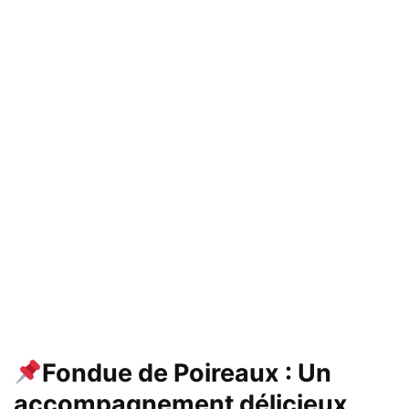
Fondue de Poireaux : Un
accompagnement délicieux