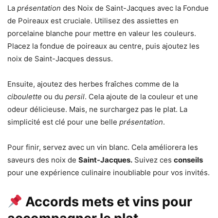
La
présentation
des Noix de Saint-Jacques avec la Fondue
de Poireaux est cruciale. Utilisez des assiettes en
porcelaine blanche pour mettre en valeur les couleurs.
Placez la fondue de poireaux au centre, puis ajoutez les
noix de Saint-Jacques dessus.
Ensuite, ajoutez des herbes fraîches comme de la
ciboulette
ou du
persil
. Cela ajoute de la couleur et une
odeur délicieuse. Mais, ne surchargez pas le plat. La
simplicité est clé pour une belle
présentation
.
Pour finir, servez avec un vin blanc. Cela améliorera les
saveurs des noix de
Saint-Jacques.
Suivez ces
conseils
pour une expérience culinaire inoubliable pour vos invités.
Accords mets et vins pour