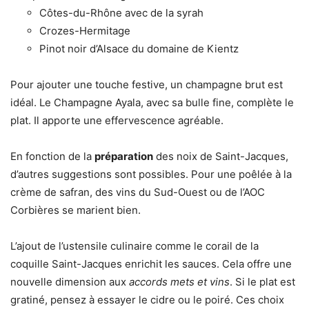
Côtes-du-Rhône avec de la syrah
Crozes-Hermitage
Pinot noir d’Alsace du domaine de Kientz
Pour ajouter une touche festive, un champagne brut est
idéal. Le Champagne Ayala, avec sa bulle fine, complète le
plat. Il apporte une effervescence agréable.
En fonction de la
préparation
des noix de Saint-Jacques,
d’autres suggestions sont possibles. Pour une poêlée à la
crème de safran, des vins du Sud-Ouest ou de l’AOC
Corbières se marient bien.
L’ajout de l’ustensile culinaire comme le corail de la
coquille Saint-Jacques enrichit les sauces. Cela offre une
nouvelle dimension aux
accords mets et vins
. Si le plat est
gratiné, pensez à essayer le cidre ou le poiré. Ces choix