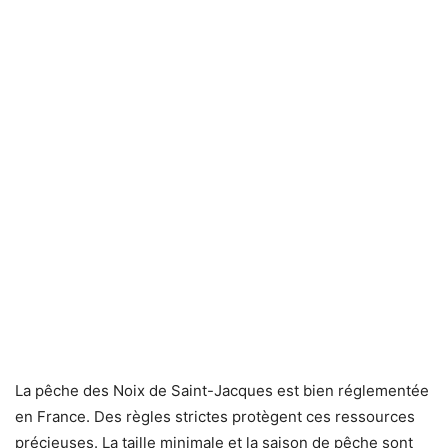
La pêche des Noix de Saint-Jacques est bien réglementée
en France. Des règles strictes protègent ces ressources
précieuses. La taille minimale et la saison de pêche sont