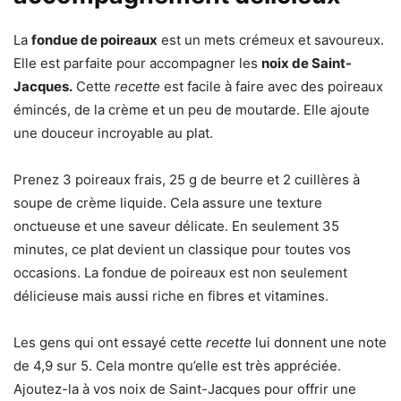
La
fondue de poireaux
est un mets crémeux et savoureux.
Elle est parfaite pour accompagner les
noix de Saint-
Jacques.
Cette
recette
est facile à faire avec des poireaux
émincés, de la crème et un peu de moutarde. Elle ajoute
une douceur incroyable au plat.
Prenez 3 poireaux frais, 25 g de beurre et 2 cuillères à
soupe de crème liquide. Cela assure une texture
onctueuse et une saveur délicate. En seulement 35
minutes, ce plat devient un classique pour toutes vos
occasions. La fondue de poireaux est non seulement
délicieuse mais aussi riche en fibres et vitamines.
Les gens qui ont essayé cette
recette
lui donnent une note
de 4,9 sur 5. Cela montre qu’elle est très appréciée.
Ajoutez-la à vos noix de Saint-Jacques pour offrir une