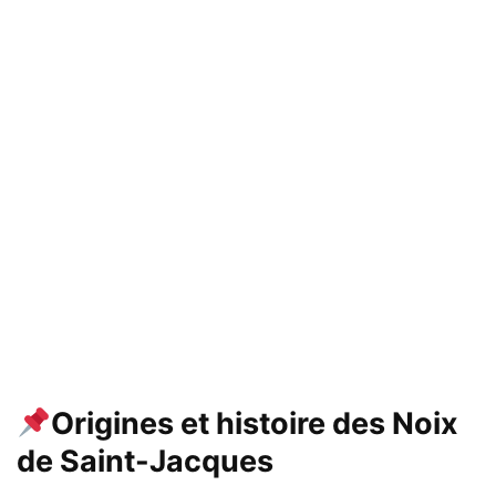
Origines et histoire des Noix
de Saint-Jacques