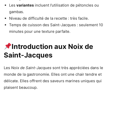
Les
variantes
incluent l’utilisation de pétoncles ou
gambas.
Niveau de difficulté de la recette : très facile.
Temps de cuisson des Saint-Jacques : seulement 10
minutes pour une texture parfaite.
Introduction aux Noix de
Saint-Jacques
Les
Noix de Saint-Jacques
sont très appréciées dans le
monde de la gastronomie. Elles ont une chair tendre et
délicate. Elles offrent des saveurs marines uniques qui
plaisent beaucoup.