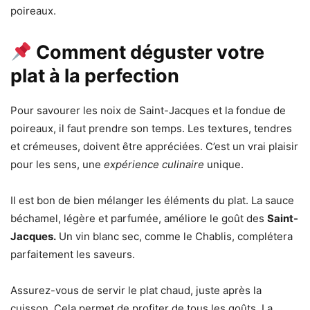
poireaux.
Comment déguster votre
plat à la perfection
Pour savourer les noix de Saint-Jacques et la fondue de
poireaux, il faut prendre son temps. Les textures, tendres
et crémeuses, doivent être appréciées. C’est un vrai plaisir
pour les sens, une
expérience culinaire
unique.
Il est bon de bien mélanger les éléments du plat. La sauce
béchamel, légère et parfumée, améliore le goût des
Saint-
Jacques.
Un vin blanc sec, comme le Chablis, complétera
parfaitement les saveurs.
Assurez-vous de servir le plat chaud, juste après la
cuisson. Cela permet de profiter de tous les goûts. La