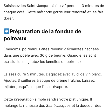
Saisissez les Saint-Jacques à feu vif pendant 3 minutes de
chaque côté. Cette méthode garde leur tendreté et les fait
dorer.
Préparation de la fondue de
poireaux
Émincez 6 poireaux. Faites revenir 2 échalotes hachées
dans une poêle avec 30 g de beurre. Quand elles sont
translucides, ajoutez les lamelles de poireaux.
Laissez cuire 5 minutes. Déglacez avec 15 cl de vin blanc.
Ajoutez 3 cuillères à soupe de crème fraîche. Laissez
mijoter jusqu’à ce que l’eau s’évapore.
Cette
préparation
simple rendra votre plat unique. Il
mélange la richesse des
Saint-Jacques
et la douceur des