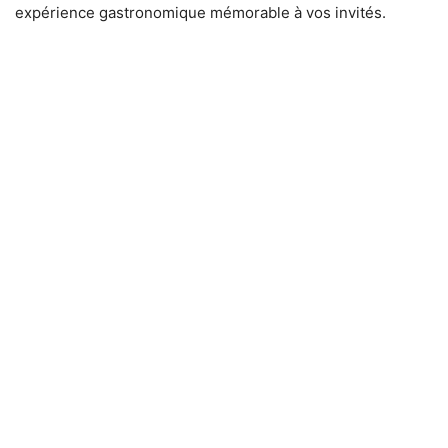
expérience gastronomique mémorable à vos invités.