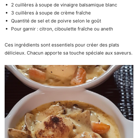
2 cuillères à soupe de vinaigre balsamique blanc
3 cuillères à soupe de crème fraîche
Quantité de sel et de poivre selon le goût
Pour garnir : citron, ciboulette fraîche ou aneth
Ces ingrédients sont essentiels pour créer des plats
délicieux. Chacun apporte sa touche spéciale aux saveurs.