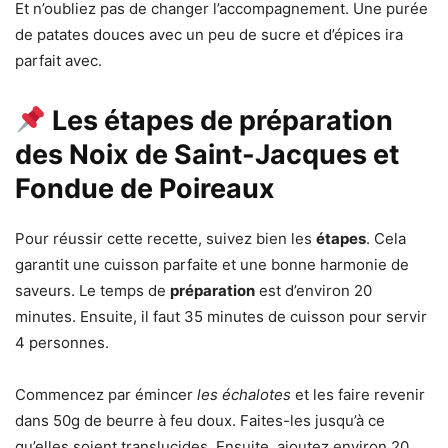
Et n’oubliez pas de changer l’accompagnement. Une purée
de patates douces avec un peu de sucre et d’épices ira
parfait avec.
Les étapes de préparation
des Noix de Saint-Jacques et
Fondue de Poireaux
Pour réussir cette recette, suivez bien les
étapes
. Cela
garantit une cuisson parfaite et une bonne harmonie de
saveurs. Le temps de
préparation
est d’environ 20
minutes. Ensuite, il faut 35 minutes de cuisson pour servir
4 personnes.
Commencez par émincer
les échalotes
et les faire revenir
dans 50g de beurre à feu doux. Faites-les jusqu’à ce
qu’elles soient translucides. Ensuite, ajoutez environ 20