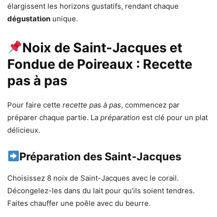
élargissent les horizons gustatifs, rendant chaque
dégustation
unique.
Noix de Saint-Jacques et
Fondue de Poireaux : Recette
pas à pas
Pour faire cette
recette pas à pas
, commencez par
préparer chaque partie. La
préparation
est clé pour un plat
délicieux.
Préparation des Saint-Jacques
Choisissez 8 noix de Saint-Jacques avec le corail.
Décongelez-les dans du lait pour qu’ils soient tendres.
Faites chauffer une poêle avec du beurre.