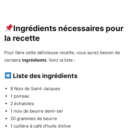
Ingrédients nécessaires pour
la recette
Pour faire cette délicieuse recette, vous aurez besoin de
certains
ingrédients
. Voici la liste :
Liste des ingrédients
8 Noix de Saint-Jacques
1 poireau
2 échalotes
1 noix de beurre demi-sel
20 grammes de beurre
1 cuillère à café d’huile d’olive