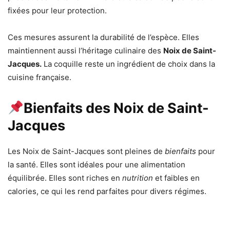
fixées pour leur protection.
Ces mesures assurent la durabilité de l’espèce. Elles
maintiennent aussi l’héritage culinaire des
Noix de Saint-
Jacques.
La coquille reste un ingrédient de choix dans la
cuisine française.
Bienfaits des Noix de Saint-
Jacques
Les Noix de Saint-Jacques sont pleines de
bienfaits
pour
la santé. Elles sont idéales pour une alimentation
équilibrée. Elles sont riches en
nutrition
et faibles en
calories, ce qui les rend parfaites pour divers régimes.