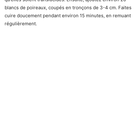
blancs de poireaux, coupés en tronçons de 3-4 cm. Faites
cuire doucement pendant environ 15 minutes, en remuant
régulièrement.