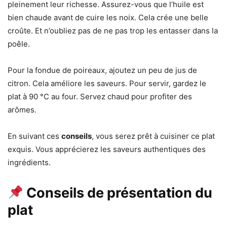
pleinement leur richesse. Assurez-vous que l’huile est
bien chaude avant de cuire les noix. Cela crée une belle
croûte. Et n’oubliez pas de ne pas trop les entasser dans la
poêle.
Pour la fondue de poireaux, ajoutez un peu de jus de
citron. Cela améliore les saveurs. Pour servir, gardez le
plat à 90 °C au four. Servez chaud pour profiter des
arômes.
En suivant ces
conseils
, vous serez prêt à cuisiner ce plat
exquis. Vous apprécierez les saveurs authentiques des
ingrédients.
Conseils de présentation du
plat