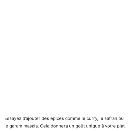
Essayez d’ajouter des épices comme le curry, le safran ou
le garam masala. Cela donnera un goût unique à votre plat.