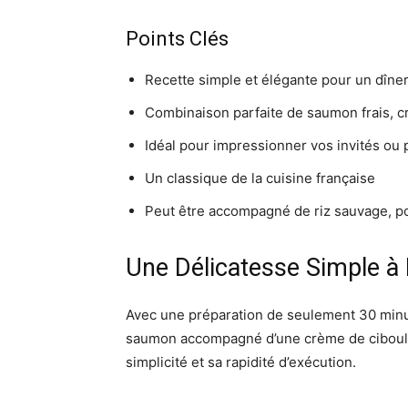
Points Clés
Recette simple et élégante pour un dîner
Combinaison parfaite de saumon frais, cr
Idéal pour impressionner vos invités ou 
Un classique de la cuisine française
Peut être accompagné de riz sauvage, p
Une Délicatesse Simple à
Avec une préparation de seulement 30 minu
saumon accompagné d’une crème de ciboulet
simplicité et sa rapidité d’exécution.