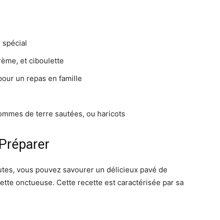
 spécial
ème, et ciboulette
pour un repas en famille
ommes de terre sautées, ou haricots
 Préparer
tes, vous pouvez savourer un délicieux pavé de
te onctueuse. Cette recette est caractérisée par sa