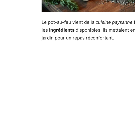
Le pot-au-feu vient de la
cuisine paysanne
f
les
ingrédients
disponibles. Ils mettaient 
jardin pour un repas réconfortant.