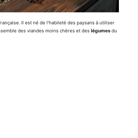
rançaise. Il est né de l’habileté des paysans à utiliser
ensemble des viandes moins chères et des
légumes
du