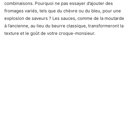
combinaisons. Pourquoi ne pas essayer d’ajouter des
fromages variés, tels que du chèvre ou du bleu, pour une
explosion de saveurs ? Les sauces, comme de la moutarde
à l’ancienne, au lieu du beurre classique, transformeront la
texture et le goût de votre croque-monsieur.