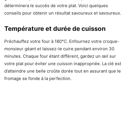
déterminera le succès de votre plat. Voici quelques
conseils pour obtenir un résultat savoureux et savoureux.
Température et durée de cuisson
Préchauffez votre four à 180°C. Enfournez votre croque-
monsieur géant et laissez-le cuire pendant environ 30
minutes. Chaque four étant différent, gardez un œil sur
votre plat pour éviter une cuisson inappropriée. La clé est
d’atteindre une belle croûte dorée tout en assurant que le
fromage se fonde à la perfection.