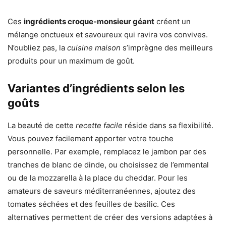
Ces
ingrédients croque-monsieur géant
créent un
mélange onctueux et savoureux qui ravira vos convives.
N’oubliez pas, la
cuisine maison
s’imprègne des meilleurs
produits pour un maximum de goût.
Variantes d’ingrédients selon les
goûts
La beauté de cette
recette facile
réside dans sa flexibilité.
Vous pouvez facilement apporter votre touche
personnelle. Par exemple, remplacez le jambon par des
tranches de blanc de dinde, ou choisissez de l’emmental
ou de la mozzarella à la place du cheddar. Pour les
amateurs de saveurs méditerranéennes, ajoutez des
tomates séchées et des feuilles de basilic. Ces
alternatives permettent de créer des versions adaptées à