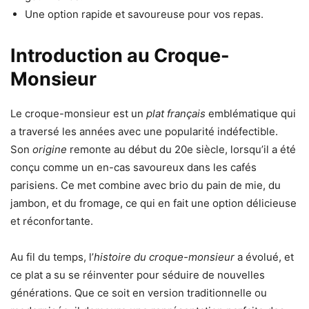
Une option rapide et savoureuse pour vos repas.
Introduction au Croque-
Monsieur
Le croque-monsieur est un
plat français
emblématique qui
a traversé les années avec une popularité indéfectible.
Son
origine
remonte au début du 20e siècle, lorsqu’il a été
conçu comme un en-cas savoureux dans les cafés
parisiens. Ce met combine avec brio du pain de mie, du
jambon, et du fromage, ce qui en fait une option délicieuse
et réconfortante.
Au fil du temps, l’
histoire du croque-monsieur
a évolué, et
ce plat a su se réinventer pour séduire de nouvelles
générations. Que ce soit en version traditionnelle ou