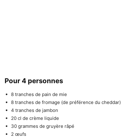
Pour 4 personnes
8 tranches de pain de mie
8 tranches de fromage (de préférence du cheddar)
4 tranches de jambon
20 cl de crème liquide
30 grammes de gruyère râpé
2 œufs