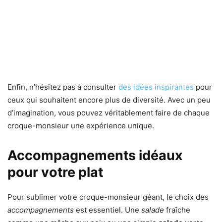
Enfin, n’hésitez pas à consulter
des idées inspirantes
pour
ceux qui souhaitent encore plus de diversité. Avec un peu
d’imagination, vous pouvez véritablement faire de chaque
croque-monsieur une expérience unique.
Accompagnements idéaux
pour votre plat
Pour sublimer votre croque-monsieur géant, le choix des
accompagnements
est essentiel. Une
salade
fraîche