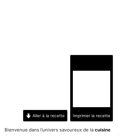
Aller à la recette
Imprimer la recette
Bienvenue dans l’univers savoureux de la
cuisine