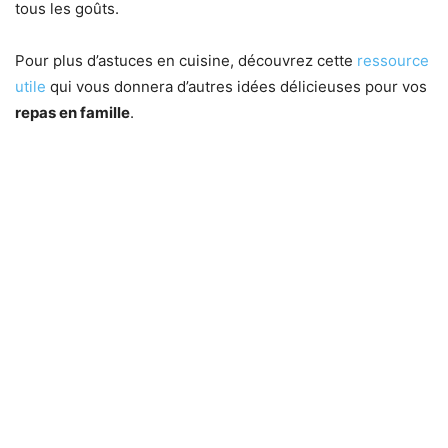
tous les goûts.
Pour plus d’astuces en cuisine, découvrez cette
ressource
utile
qui vous donnera d’autres idées délicieuses pour vos
repas en famille
.