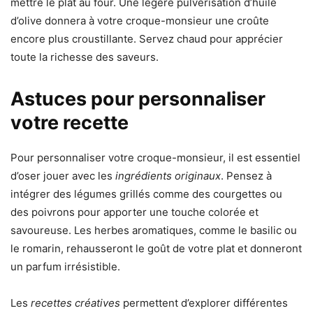
mettre le plat au four. Une légère pulvérisation d’huile
d’olive donnera à votre croque-monsieur une croûte
encore plus croustillante. Servez chaud pour apprécier
toute la richesse des saveurs.
Astuces pour personnaliser
votre recette
Pour personnaliser votre croque-monsieur, il est essentiel
d’oser jouer avec les
ingrédients originaux
. Pensez à
intégrer des légumes grillés comme des courgettes ou
des poivrons pour apporter une touche colorée et
savoureuse. Les herbes aromatiques, comme le basilic ou
le romarin, rehausseront le goût de votre plat et donneront
un parfum irrésistible.
Les
recettes créatives
permettent d’explorer différentes