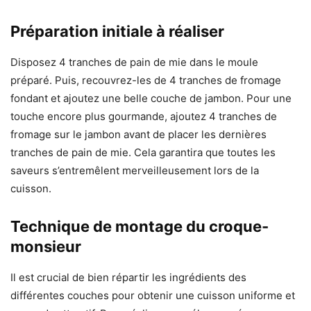
Préparation initiale à réaliser
Disposez 4 tranches de pain de mie dans le moule
préparé. Puis, recouvrez-les de 4 tranches de fromage
fondant et ajoutez une belle couche de jambon. Pour une
touche encore plus gourmande, ajoutez 4 tranches de
fromage sur le jambon avant de placer les dernières
tranches de pain de mie. Cela garantira que toutes les
saveurs s’entremêlent merveilleusement lors de la
cuisson.
Technique de montage du croque-
monsieur
Il est crucial de bien répartir les ingrédients des
différentes couches pour obtenir une cuisson uniforme et