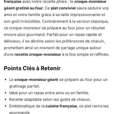
française
avec notre recette phare : le
croque-monsieur
géant gratiné au four
. Ce
plat convivial
saura séduire vos
amis et votre famille grâce à sa taille impressionnante et
son goût irrésistible. Contrairement à la version classique,
ce croque-monsieur se prépare au four pour un résultat
encore plus gourmand. Parfait pour un repas rapide et
délicieux, il se décline selon les préférences de chacun,
promettant ainsi un moment de partage unique autour
d’une
recette croque-monsieur
à la fois simple et raffinée.
Points Clés à Retenir
Le
croque-monsieur géant
se prépare au four pour un
gratinage parfait.
Idéal pour un repas entre amis ou en famille.
Recette adaptable selon les goûts de chacun.
Emblématique de la
cuisine française
, ce plat ravira les
gourmands.