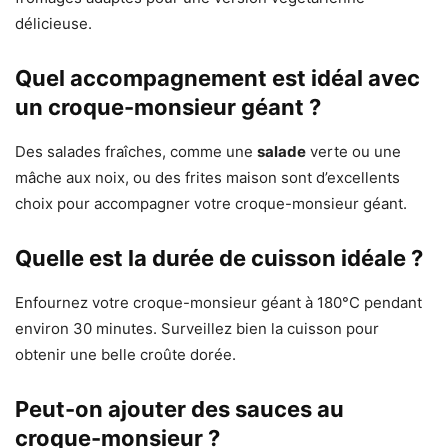
délicieuse.
Quel accompagnement est idéal avec
un croque-monsieur géant ?
Des salades fraîches, comme une
salade
verte ou une
mâche aux noix, ou des frites maison sont d’excellents
choix pour accompagner votre croque-monsieur géant.
Quelle est la durée de cuisson idéale ?
Enfournez votre croque-monsieur géant à 180°C pendant
environ 30 minutes. Surveillez bien la cuisson pour
obtenir une belle croûte dorée.
Peut-on ajouter des sauces au
croque-monsieur ?