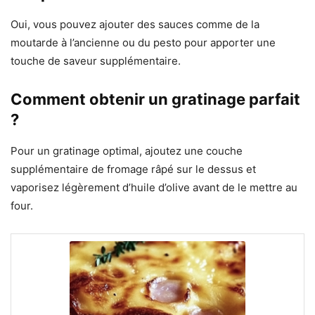
Oui, vous pouvez ajouter des sauces comme de la
moutarde à l’ancienne ou du pesto pour apporter une
touche de saveur supplémentaire.
Comment obtenir un gratinage parfait
?
Pour un gratinage optimal, ajoutez une couche
supplémentaire de fromage râpé sur le dessus et
vaporisez légèrement d’huile d’olive avant de le mettre au
four.