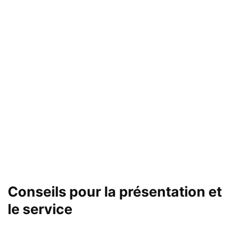
Conseils pour la présentation et
le service