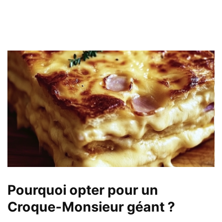
Pourquoi opter pour un
Croque-Monsieur géant ?