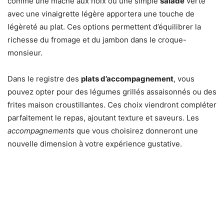
comme une mâche aux noix ou une simple
salade
verte
avec une vinaigrette légère apportera une touche de
légèreté au plat. Ces options permettent d’équilibrer la
richesse du fromage et du jambon dans le croque-
monsieur.
Dans le registre des
plats d’accompagnement
, vous
pouvez opter pour des légumes grillés assaisonnés ou des
frites maison croustillantes. Ces choix viendront compléter
parfaitement le repas, ajoutant texture et saveurs. Les
accompagnements
que vous choisirez donneront une
nouvelle dimension à votre expérience gustative.