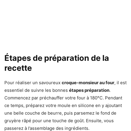
Étapes de préparation de la
recette
Pour réaliser un savoureux
croque-monsieur au four
, il est
essentiel de suivre les bonnes
étapes préparation
.
Commencez par préchauffer votre four à 180°C. Pendant
ce temps, préparez votre moule en silicone en y ajoutant
une belle couche de beurre, puis parsemez le fond de
gruyère râpé pour une touche de goût. Ensuite, vous
passerez à l’assemblage des ingrédients.