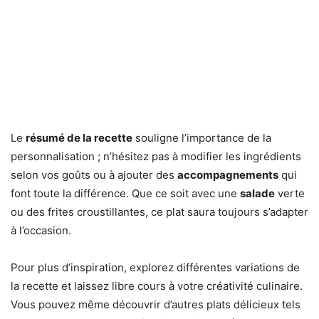
Le
résumé de la recette
souligne l’importance de la
personnalisation ; n’hésitez pas à modifier les ingrédients
selon vos goûts ou à ajouter des
accompagnements
qui
font toute la différence. Que ce soit avec une
salade
verte
ou des frites croustillantes, ce plat saura toujours s’adapter
à l’occasion.
Pour plus d’inspiration, explorez différentes variations de
la recette et laissez libre cours à votre créativité culinaire.
Vous pouvez même découvrir d’autres plats délicieux tels