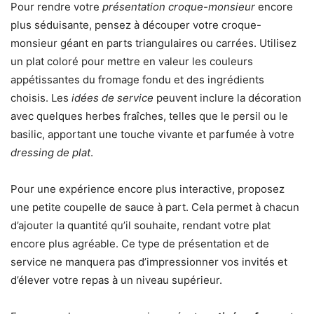
Pour rendre votre
présentation croque-monsieur
encore
plus séduisante, pensez à découper votre croque-
monsieur géant en parts triangulaires ou carrées. Utilisez
un plat coloré pour mettre en valeur les couleurs
appétissantes du fromage fondu et des ingrédients
choisis. Les
idées de service
peuvent inclure la décoration
avec quelques herbes fraîches, telles que le persil ou le
basilic, apportant une touche vivante et parfumée à votre
dressing de plat
.
Pour une expérience encore plus interactive, proposez
une petite coupelle de sauce à part. Cela permet à chacun
d’ajouter la quantité qu’il souhaite, rendant votre plat
encore plus agréable. Ce type de présentation et de
service ne manquera pas d’impressionner vos invités et
d’élever votre repas à un niveau supérieur.