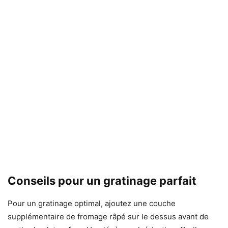
Conseils pour un gratinage parfait
Pour un gratinage optimal, ajoutez une couche
supplémentaire de fromage râpé sur le dessus avant de