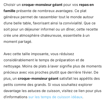
Choisir un
croque-monsieur géant
pour vos
repas en
famille
présente de nombreux
avantages
. Ce plat
généreux permet de rassembler tout le monde autour
d’une belle table, favorisant ainsi la
convivialité
. Que ce
soit pour un déjeuner informel ou un dîner, cette recette
crée une atmosphère chaleureuse, essentielle à un
moment partagé.
Avec cette taille imposante, vous réduisez
considérablement le temps de préparation et de
nettoyage. Moins de plats à laver signifie plus de moments
précieux avec vos proches plutôt que derrière l’évier. De
plus, un
croque-monsieur géant
satisfait les appétits des
petits comme des grands. Si vous souhaitez explorer
davantage les astuces de cuisson, visitez ce lien pour plus
d’informations
sur les temps de cuisson idéaux
.