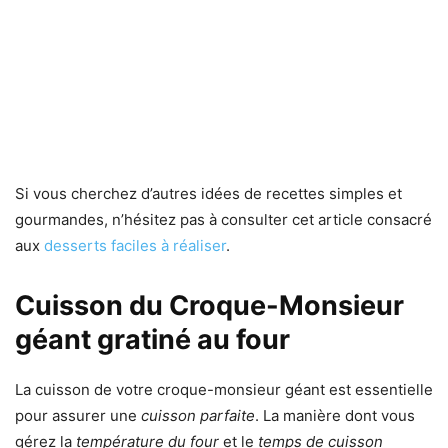
Si vous cherchez d’autres idées de recettes simples et
gourmandes, n’hésitez pas à consulter cet article consacré
aux
desserts faciles à réaliser
.
Cuisson du Croque-Monsieur
géant gratiné au four
La cuisson de votre croque-monsieur géant est essentielle
pour assurer une
cuisson parfaite
. La manière dont vous
gérez la
température du four
et le
temps de cuisson