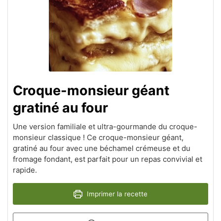
Croque-monsieur géant
gratiné au four
Une version familiale et ultra-gourmande du croque-
monsieur classique ! Ce croque-monsieur géant,
gratiné au four avec une béchamel crémeuse et du
fromage fondant, est parfait pour un repas convivial et
rapide.
Imprimer la recette