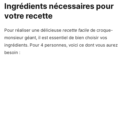
Ingrédients nécessaires pour
votre recette
Pour réaliser une délicieuse
recette facile
de croque-
monsieur géant, il est essentiel de bien choisir vos
ingrédients. Pour 4 personnes, voici ce dont vous aurez
besoin :