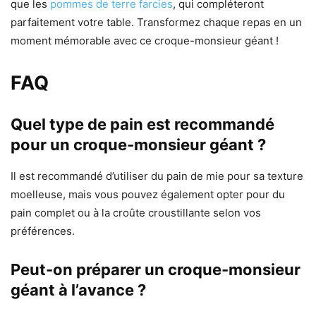
que les
pommes de terre farcies
, qui compléteront
parfaitement votre table. Transformez chaque repas en un
moment mémorable avec ce croque-monsieur géant !
FAQ
Quel type de pain est recommandé
pour un croque-monsieur géant ?
Il est recommandé d’utiliser du pain de mie pour sa texture
moelleuse, mais vous pouvez également opter pour du
pain complet ou à la croûte croustillante selon vos
préférences.
Peut-on préparer un croque-monsieur
géant à l’avance ?