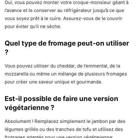
Oui, vous pouvez monter votre croque-monsieur géant à
l’avance et le conserver au réfrigérateur jusqu’à ce que
vous soyez prêt à le cuire. Assurez-vous de le couvrir
pour éviter qu’il ne sèche.
Quel type de fromage peut-on utiliser
?
Vous pouvez utiliser du cheddar, de l’emmental, de la
mozzarella ou même un mélange de plusieurs fromages
pour créer une saveur unique et gourmande.
Est-il possible de faire une version
végétarienne ?
Absolument ! Remplacez simplement le jambon par des
légumes grillés ou des tranches de tofu et utilisez des
fromages adaptés pour une version végétarienne