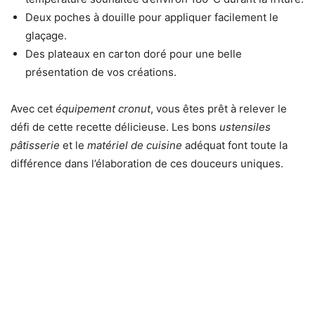
Deux poches à douille pour appliquer facilement le
glaçage.
Des plateaux en carton doré pour une belle
présentation de vos créations.
Avec cet
équipement cronut
, vous êtes prêt à relever le
défi de cette recette délicieuse. Les bons
ustensiles
pâtisserie
et le
matériel de cuisine
adéquat font toute la
différence dans l’élaboration de ces douceurs uniques.