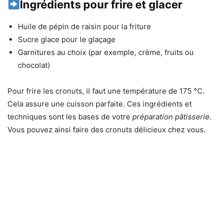
Ingrédients pour frire et glacer
Huile de pépin de raisin pour la friture
Sucre glace pour le glaçage
Garnitures au choix (par exemple, crème, fruits ou
chocolat)
Pour frire les cronuts, il faut une température de 175 °C.
Cela assure une cuisson parfaite. Ces ingrédients et
techniques sont les bases de votre
préparation pâtisserie
.
Vous pouvez ainsi faire des cronuts délicieux chez vous.