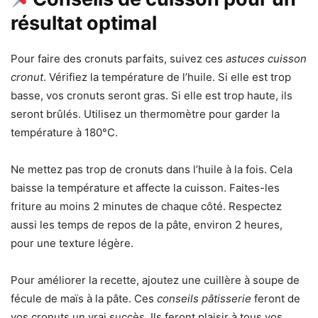
résultat optimal
Pour faire des cronuts parfaits, suivez ces
astuces cuisson
cronut
. Vérifiez la température de l’huile. Si elle est trop
basse, vos cronuts seront gras. Si elle est trop haute, ils
seront brûlés. Utilisez un thermomètre pour garder la
température à 180°C.
Ne mettez pas trop de cronuts dans l’huile à la fois. Cela
baisse la température et affecte la cuisson. Faites-les
friture au moins 2 minutes de chaque côté. Respectez
aussi les temps de repos de la pâte, environ 2 heures,
pour une texture légère.
Pour améliorer la recette, ajoutez une cuillère à soupe de
fécule de maïs à la pâte. Ces
conseils pâtisserie
feront de
vos cronuts un vrai succès. Ils feront plaisir à tous vos