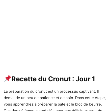
Recette du Cronut : Jour 1
La préparation du cronut est un processus captivant. Il
demande un peu de patience et de soin. Dans cette étape,
vous apprendrez à préparer la pâte et le bloc de beurre.
Ces deux éléments sont clés pour vos délicieux cronuts.