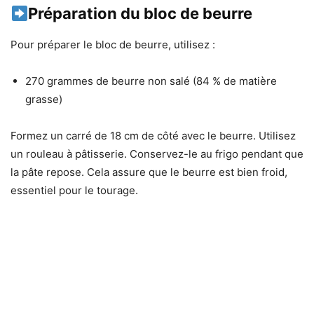
Préparation du bloc de beurre
Pour préparer le bloc de beurre, utilisez :
270 grammes de beurre non salé (84 % de matière
grasse)
Formez un carré de 18 cm de côté avec le beurre. Utilisez
un rouleau à pâtisserie. Conservez-le au frigo pendant que
la pâte repose. Cela assure que le beurre est bien froid,
essentiel pour le tourage.