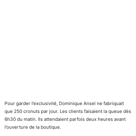
Pour garder l’exclusivité, Dominique Ansel ne fabriquait
que 250 cronuts par jour. Les clients faisaient la queue dès
6h30 du matin. Ils attendaient parfois deux heures avant
l’ouverture de la boutique.