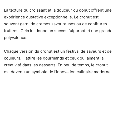
La texture du croissant et la douceur du donut offrent une
expérience gustative exceptionnelle. Le cronut est
souvent garni de crèmes savoureuses ou de confitures
fruitées. Cela lui donne un succès fulgurant et une grande
polyvalence.
Chaque version du cronut est un festival de saveurs et de
couleurs. Il attire les gourmands et ceux qui aiment la
créativité dans les desserts. En peu de temps, le cronut
est devenu un symbole de l’innovation culinaire moderne.