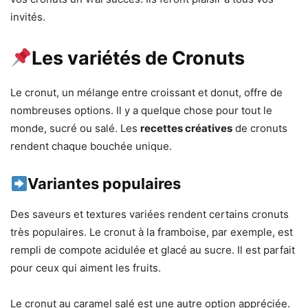
invités.
Les variétés de Cronuts
Le cronut, un mélange entre croissant et donut, offre de
nombreuses options. Il y a quelque chose pour tout le
monde, sucré ou salé. Les
recettes créatives
de cronuts
rendent chaque bouchée unique.
Variantes populaires
Des saveurs et textures variées rendent certains cronuts
très populaires. Le cronut à la framboise, par exemple, est
rempli de compote acidulée et glacé au sucre. Il est parfait
pour ceux qui aiment les fruits.
Le cronut au caramel salé est une autre option appréciée.