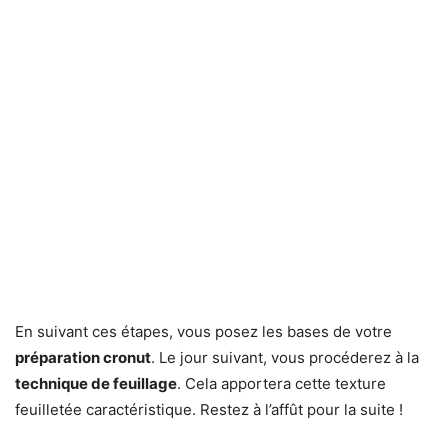
En suivant ces étapes, vous posez les bases de votre
préparation cronut
. Le jour suivant, vous procéderez à la
technique de feuillage
. Cela apportera cette texture
feuilletée caractéristique. Restez à l’affût pour la suite !