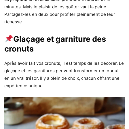
minutes. Mais le plaisir de les goûter vaut la peine.
Partagez-les en deux pour profiter pleinement de leur
richesse.
Glaçage et garniture des
cronuts
Après avoir fait vos cronuts, il est temps de les décorer. Le
glaçage et les garnitures peuvent transformer un cronut
en un vrai trésor. Il y a plein de choix, chacun offrant une
expérience unique.