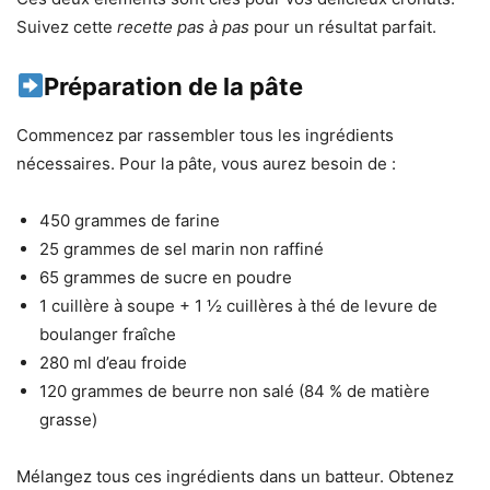
Suivez cette
recette pas à pas
pour un résultat parfait.
Préparation de la pâte
Commencez par rassembler tous les ingrédients
nécessaires. Pour la pâte, vous aurez besoin de :
450 grammes de farine
25 grammes de sel marin non raffiné
65 grammes de sucre en poudre
1 cuillère à soupe + 1 ½ cuillères à thé de levure de
boulanger fraîche
280 ml d’eau froide
120 grammes de beurre non salé (84 % de matière
grasse)
Mélangez tous ces ingrédients dans un batteur. Obtenez