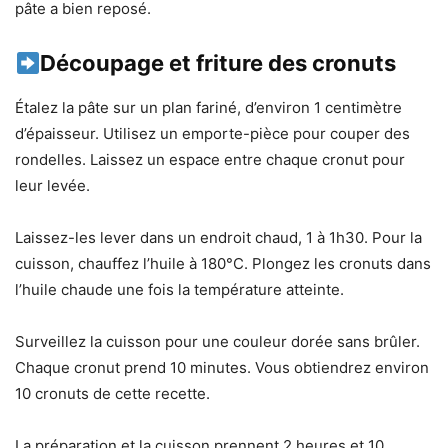
pâte a bien reposé.
Découpage et friture des cronuts
Étalez la pâte sur un plan fariné, d’environ 1 centimètre
d’épaisseur. Utilisez un emporte-pièce pour couper des
rondelles. Laissez un espace entre chaque cronut pour
leur levée.
Laissez-les lever dans un endroit chaud, 1 à 1h30. Pour la
cuisson, chauffez l’huile à 180°C. Plongez les cronuts dans
l’huile chaude une fois la température atteinte.
Surveillez la cuisson pour une couleur dorée sans brûler.
Chaque cronut prend 10 minutes. Vous obtiendrez environ
10 cronuts de cette recette.
La préparation et la cuisson prennent 2 heures et 10