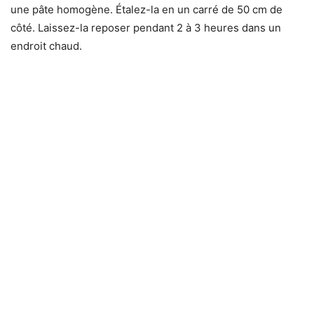
une pâte homogène. Étalez-la en un carré de 50 cm de
côté. Laissez-la reposer pendant 2 à 3 heures dans un
endroit chaud.