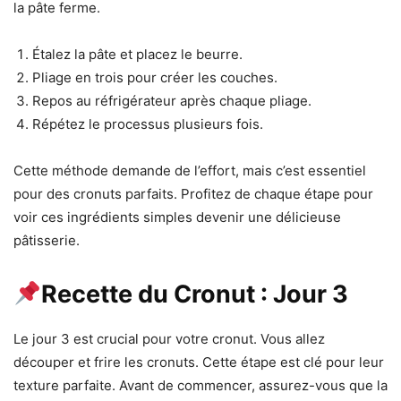
la pâte ferme.
Étalez la pâte et placez le beurre.
Pliage en trois pour créer les couches.
Repos au réfrigérateur après chaque pliage.
Répétez le processus plusieurs fois.
Cette méthode demande de l’effort, mais c’est essentiel
pour des cronuts parfaits. Profitez de chaque étape pour
voir ces ingrédients simples devenir une délicieuse
pâtisserie.
Recette du Cronut : Jour 3
Le jour 3 est crucial pour votre cronut. Vous allez
découper et frire les cronuts. Cette étape est clé pour leur
texture parfaite. Avant de commencer, assurez-vous que la