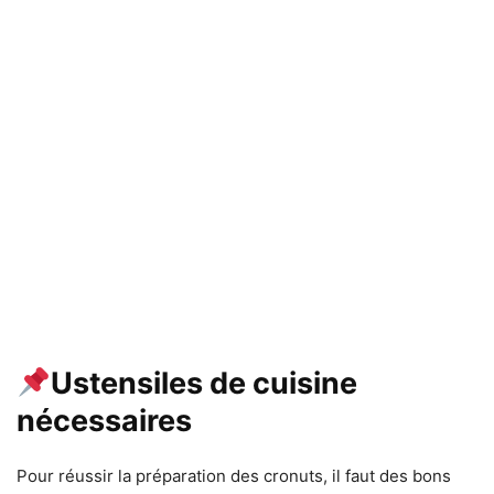
Ustensiles de cuisine
nécessaires
Pour réussir la préparation des cronuts, il faut des bons