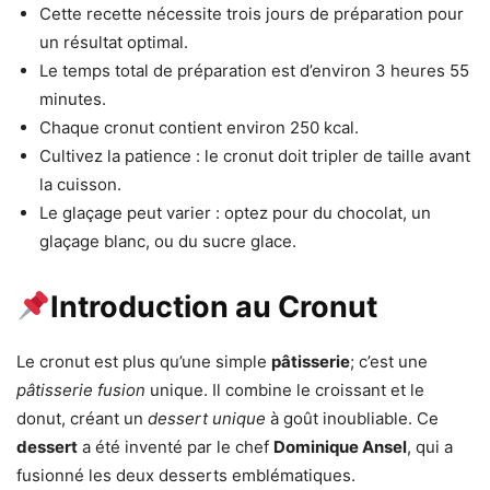
Cette recette nécessite trois jours de préparation pour
un résultat optimal.
Le temps total de préparation est d’environ 3 heures 55
minutes.
Chaque cronut contient environ 250 kcal.
Cultivez la patience : le cronut doit tripler de taille avant
la cuisson.
Le glaçage peut varier : optez pour du chocolat, un
glaçage blanc, ou du sucre glace.
Introduction au Cronut
Le cronut est plus qu’une simple
pâtisserie
; c’est une
pâtisserie fusion
unique. Il combine le croissant et le
donut, créant un
dessert unique
à goût inoubliable. Ce
dessert
a été inventé par le chef
Dominique Ansel
, qui a
fusionné les deux desserts emblématiques.