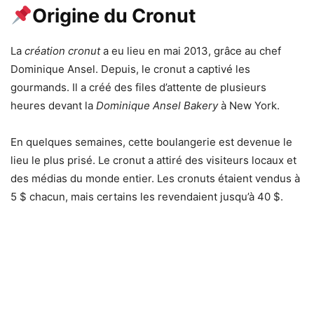
Origine du Cronut
La
création cronut
a eu lieu en mai 2013, grâce au chef
Dominique Ansel. Depuis, le cronut a captivé les
gourmands. Il a créé des files d’attente de plusieurs
heures devant la
Dominique Ansel Bakery
à New York.
En quelques semaines, cette boulangerie est devenue le
lieu le plus prisé. Le cronut a attiré des visiteurs locaux et
des médias du monde entier. Les cronuts étaient vendus à
5 $ chacun, mais certains les revendaient jusqu’à 40 $.