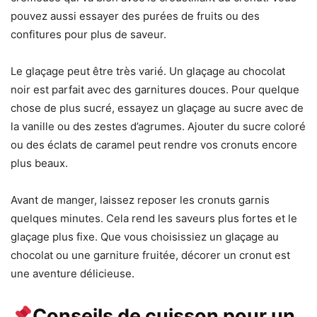
pouvez aussi essayer des purées de fruits ou des
confitures pour plus de saveur.
Le glaçage peut être très varié. Un glaçage au chocolat
noir est parfait avec des garnitures douces. Pour quelque
chose de plus sucré, essayez un glaçage au sucre avec de
la vanille ou des zestes d’agrumes. Ajouter du sucre coloré
ou des éclats de caramel peut rendre vos cronuts encore
plus beaux.
Avant de manger, laissez reposer les cronuts garnis
quelques minutes. Cela rend les saveurs plus fortes et le
glaçage plus fixe. Que vous choisissiez un glaçage au
chocolat ou une garniture fruitée, décorer un cronut est
une aventure délicieuse.
Conseils de cuisson pour un