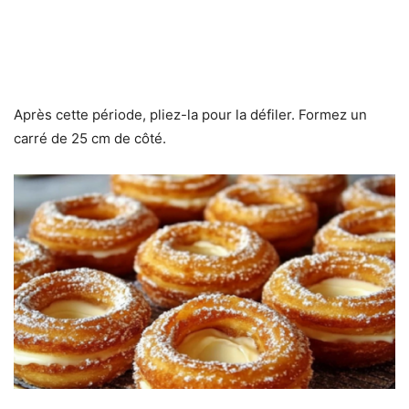
Après cette période, pliez-la pour la défiler. Formez un
carré de 25 cm de côté.