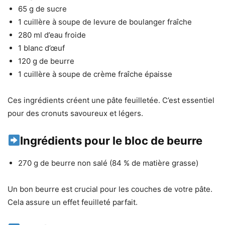
65 g de sucre
1 cuillère à soupe de levure de boulanger fraîche
280 ml d’eau froide
1 blanc d’œuf
120 g de beurre
1 cuillère à soupe de crème fraîche épaisse
Ces ingrédients créent une pâte feuilletée. C’est essentiel
pour des cronuts savoureux et légers.
Ingrédients pour le bloc de beurre
270 g de beurre non salé (84 % de matière grasse)
Un bon beurre est crucial pour les couches de votre pâte.
Cela assure un effet feuilleté parfait.