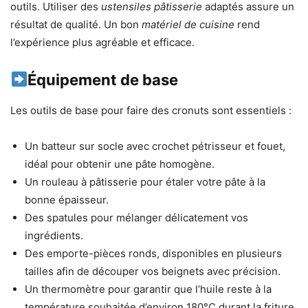
outils. Utiliser des
ustensiles pâtisserie
adaptés assure un
résultat de qualité. Un bon
matériel de cuisine
rend
l’expérience plus agréable et efficace.
Équipement de base
Les outils de base pour faire des cronuts sont essentiels :
Un batteur sur socle avec crochet pétrisseur et fouet,
idéal pour obtenir une pâte homogène.
Un rouleau à pâtisserie pour étaler votre pâte à la
bonne épaisseur.
Des spatules pour mélanger délicatement vos
ingrédients.
Des emporte-pièces ronds, disponibles en plusieurs
tailles afin de découper vos beignets avec précision.
Un thermomètre pour garantir que l’huile reste à la
température souhaitée d’environ 180°C durant la friture.