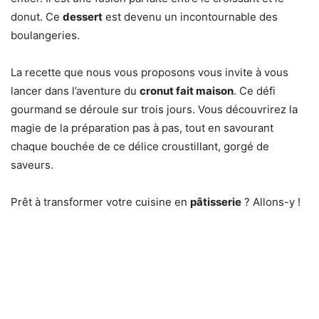
donut. Ce
dessert
est devenu un incontournable des
boulangeries.
La recette que nous vous proposons vous invite à vous
lancer dans l’aventure du
cronut fait maison
. Ce défi
gourmand se déroule sur trois jours. Vous découvrirez la
magie de la préparation pas à pas, tout en savourant
chaque bouchée de ce délice croustillant, gorgé de
saveurs.
Prêt à transformer votre cuisine en
pâtisserie
? Allons-y !