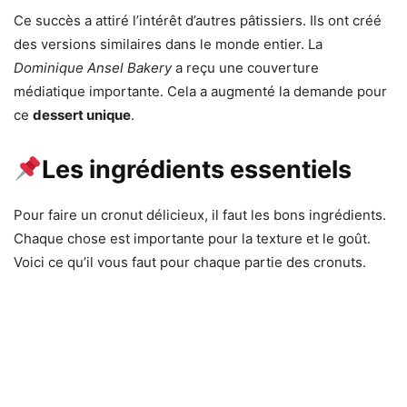
Ce succès a attiré l’intérêt d’autres pâtissiers. Ils ont créé
des versions similaires dans le monde entier. La
Dominique Ansel Bakery
a reçu une couverture
médiatique importante. Cela a augmenté la demande pour
ce
dessert unique
.
Les ingrédients essentiels
Pour faire un cronut délicieux, il faut les bons ingrédients.
Chaque chose est importante pour la texture et le goût.
Voici ce qu’il vous faut pour chaque partie des cronuts.