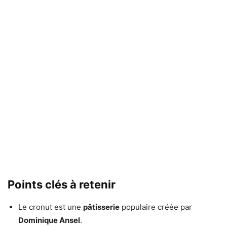
Points clés à retenir
Le cronut est une
pâtisserie
populaire créée par
Dominique Ansel
.