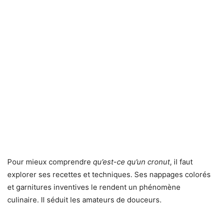
Pour mieux comprendre
qu’est-ce qu’un cronut
, il faut
explorer ses recettes et techniques. Ses nappages colorés
et garnitures inventives le rendent un phénomène
culinaire. Il séduit les amateurs de douceurs.