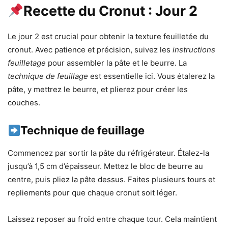
Recette du Cronut : Jour 2
Le jour 2 est crucial pour obtenir la texture feuilletée du
cronut. Avec patience et précision, suivez les
instructions
feuilletage
pour assembler la pâte et le beurre. La
technique de feuillage
est essentielle ici. Vous étalerez la
pâte, y mettrez le beurre, et plierez pour créer les
couches.
Technique de feuillage
Commencez par sortir la pâte du réfrigérateur. Étalez-la
jusqu’à 1,5 cm d’épaisseur. Mettez le bloc de beurre au
centre, puis pliez la pâte dessus. Faites plusieurs tours et
repliements pour que chaque cronut soit léger.
Laissez reposer au froid entre chaque tour. Cela maintient