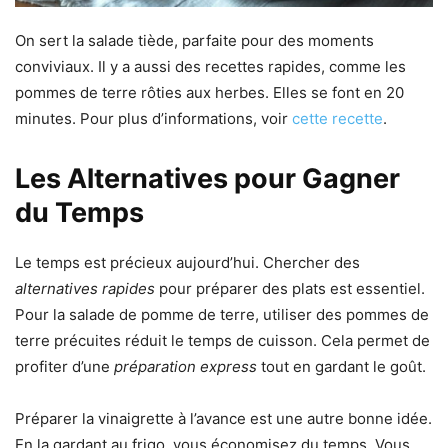
On sert la salade tiède, parfaite pour des moments
conviviaux. Il y a aussi des recettes rapides, comme les
pommes de terre rôties aux herbes. Elles se font en 20
minutes. Pour plus d’informations, voir
cette recette
.
Les Alternatives pour Gagner
du Temps
Le temps est précieux aujourd’hui. Chercher des
alternatives rapides
pour préparer des plats est essentiel.
Pour la salade de pomme de terre, utiliser des pommes de
terre précuites réduit le temps de cuisson. Cela permet de
profiter d’une
préparation express
tout en gardant le goût.
Préparer la vinaigrette à l’avance est une autre bonne idée.
En la gardant au frigo, vous économisez du temps. Vous