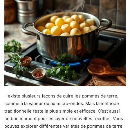
Il existe plusieurs façons de cuire les pommes de terre,
comme à la vapeur ou au micro-ondes. Mais la méthode
traditionnelle reste la plus simple et efficace. C’est aussi
un bon moment pour essayer de nouvelles recettes. Vous
pouvez explorer différentes variétés de pommes de terre