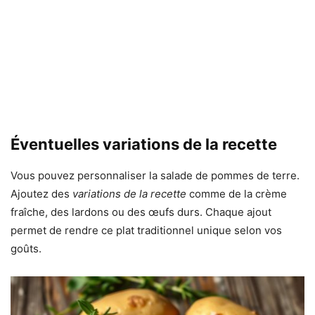
Éventuelles variations de la recette
Vous pouvez personnaliser la salade de pommes de terre.
Ajoutez des
variations de la recette
comme de la crème
fraîche, des lardons ou des œufs durs. Chaque ajout
permet de rendre ce plat traditionnel unique selon vos
goûts.