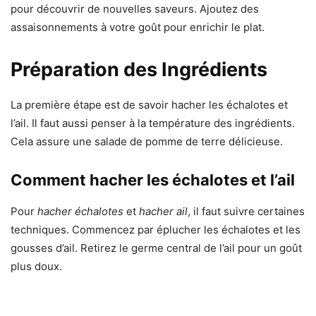
pour découvrir de nouvelles saveurs. Ajoutez des
assaisonnements à votre goût pour enrichir le plat.
Préparation des Ingrédients
La première étape est de savoir hacher les échalotes et
l’ail. Il faut aussi penser à la température des ingrédients.
Cela assure une salade de pomme de terre délicieuse.
Comment hacher les échalotes et l’ail
Pour
hacher échalotes
et
hacher ail
, il faut suivre certaines
techniques. Commencez par éplucher les échalotes et les
gousses d’ail. Retirez le germe central de l’ail pour un goût
plus doux.