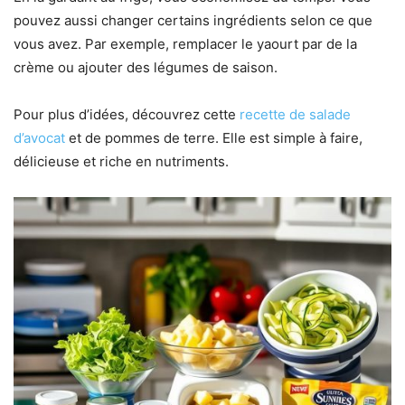
pouvez aussi changer certains ingrédients selon ce que
vous avez. Par exemple, remplacer le yaourt par de la
crème ou ajouter des légumes de saison.
Pour plus d’idées, découvrez cette
recette de salade
d’avocat
et de pommes de terre. Elle est simple à faire,
délicieuse et riche en nutriments.