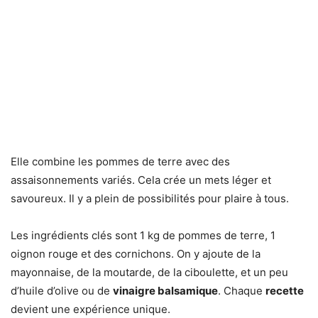
Elle combine les pommes de terre avec des
assaisonnements variés. Cela crée un mets léger et
savoureux. Il y a plein de possibilités pour plaire à tous.
Les ingrédients clés sont 1 kg de pommes de terre, 1
oignon rouge et des cornichons. On y ajoute de la
mayonnaise, de la moutarde, de la ciboulette, et un peu
d’huile d’olive ou de
vinaigre balsamique
. Chaque
recette
devient une expérience unique.