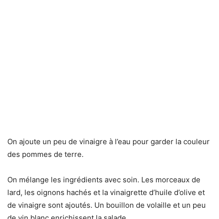
On ajoute un peu de vinaigre à l’eau pour garder la couleur
des pommes de terre.
On mélange les ingrédients avec soin. Les morceaux de
lard, les oignons hachés et la vinaigrette d’huile d’olive et
de vinaigre sont ajoutés. Un bouillon de volaille et un peu
de vin blanc enrichissent la salade.