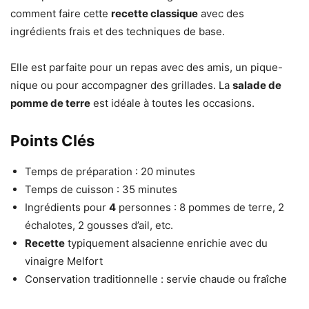
comment faire cette
recette classique
avec des
ingrédients frais et des techniques de base.
Elle est parfaite pour un repas avec des amis, un pique-
nique ou pour accompagner des grillades. La
salade de
pomme de terre
est idéale à toutes les occasions.
Points Clés
Temps de préparation : 20 minutes
Temps de cuisson : 35 minutes
Ingrédients pour
4
personnes : 8 pommes de terre, 2
échalotes, 2 gousses d’ail, etc.
Recette
typiquement alsacienne enrichie avec du
vinaigre Melfort
Conservation traditionnelle : servie chaude ou fraîche