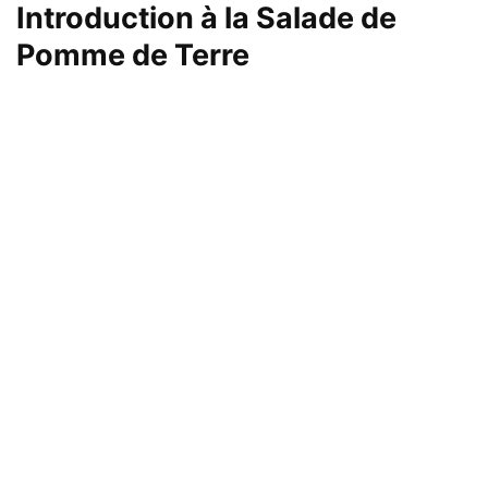
Introduction à la Salade de
Pomme de Terre