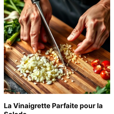
La Vinaigrette Parfaite pour la