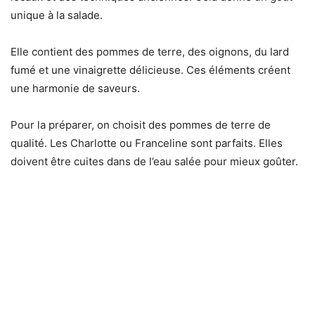
unique à la salade.
Elle contient des pommes de terre, des oignons, du lard
fumé et une vinaigrette délicieuse. Ces éléments créent
une harmonie de saveurs.
Pour la préparer, on choisit des pommes de terre de
qualité. Les Charlotte ou Franceline sont parfaits. Elles
doivent être cuites dans de l’eau salée pour mieux goûter.