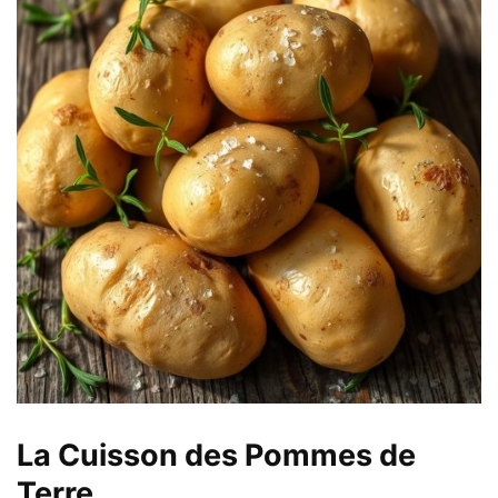
La Cuisson des Pommes de
Terre