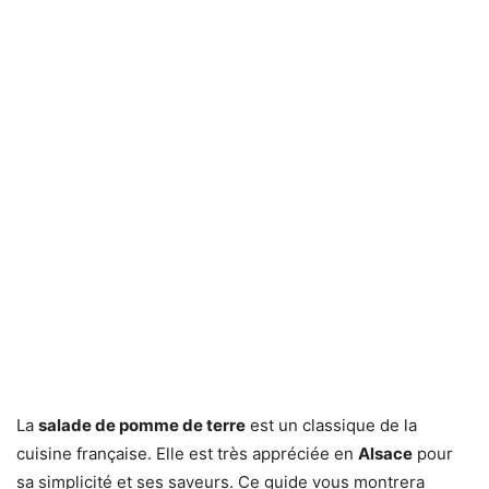
La
salade de pomme de terre
est un classique de la
cuisine française. Elle est très appréciée en
Alsace
pour
sa simplicité et ses saveurs. Ce guide vous montrera