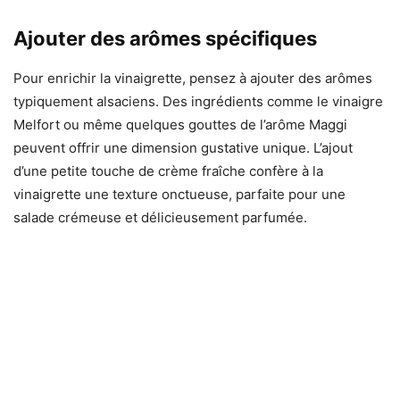
Ajouter des arômes spécifiques
Pour enrichir la vinaigrette, pensez à ajouter des arômes
typiquement alsaciens. Des ingrédients comme le vinaigre
Melfort ou même quelques gouttes de l’arôme Maggi
peuvent offrir une dimension gustative unique. L’ajout
d’une petite touche de crème fraîche confère à la
vinaigrette une texture onctueuse, parfaite pour une
salade crémeuse et délicieusement parfumée.