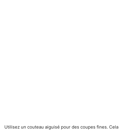
Utilisez un couteau aiguisé pour des coupes fines. Cela