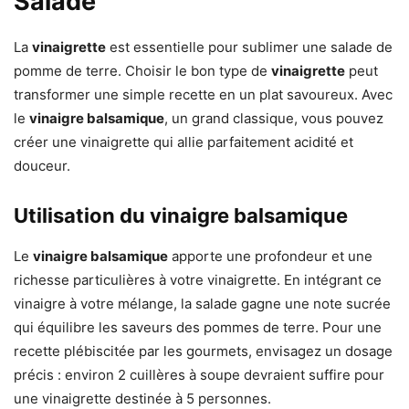
Salade
La
vinaigrette
est essentielle pour sublimer une salade de
pomme de terre. Choisir le bon type de
vinaigrette
peut
transformer une simple recette en un plat savoureux. Avec
le
vinaigre balsamique
, un grand classique, vous pouvez
créer une vinaigrette qui allie parfaitement acidité et
douceur.
Utilisation du vinaigre balsamique
Le
vinaigre balsamique
apporte une profondeur et une
richesse particulières à votre vinaigrette. En intégrant ce
vinaigre à votre mélange, la salade gagne une note sucrée
qui équilibre les saveurs des pommes de terre. Pour une
recette plébiscitée par les gourmets, envisagez un dosage
précis : environ 2 cuillères à soupe devraient suffire pour
une vinaigrette destinée à 5 personnes.