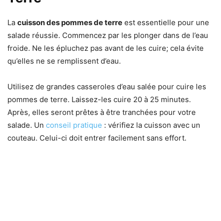
La
cuisson des pommes de terre
est essentielle pour une
salade réussie. Commencez par les plonger dans de l’eau
froide. Ne les épluchez pas avant de les cuire; cela évite
qu’elles ne se remplissent d’eau.
Utilisez de grandes casseroles d’eau salée pour cuire les
pommes de terre. Laissez-les cuire 20 à 25 minutes.
Après, elles seront prêtes à être tranchées pour votre
salade. Un
conseil pratique
: vérifiez la cuisson avec un
couteau. Celui-ci doit entrer facilement sans effort.