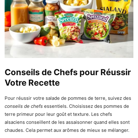
Conseils de Chefs pour Réussir
Votre Recette
Pour réussir votre salade de pommes de terre, suivez des
conseils de chefs
essentiels. Choisissez des pommes de
terre primeur pour leur goût et texture. Les chefs
alsaciens conseillent de les assaisonner quand elles sont
chaudes. Cela permet aux arômes de mieux se mélanger.