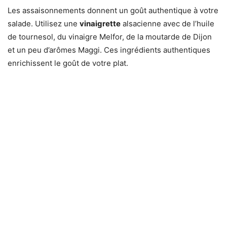
Les assaisonnements donnent un goût authentique à votre
salade. Utilisez une
vinaigrette
alsacienne avec de l’huile
de tournesol, du vinaigre Melfor, de la moutarde de Dijon
et un peu d’arômes Maggi. Ces ingrédients authentiques
enrichissent le goût de votre plat.