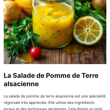
La Salade de Pomme de Terre
alsacienne
La salade de pomme de terre alsacienne est une
spécialité
régionale
très appréciée. Elle utilise des ingrédients
locaux et des techniques anciennes. Cela donne un goût