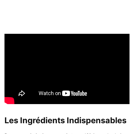
Les Ingrédients Indispensables