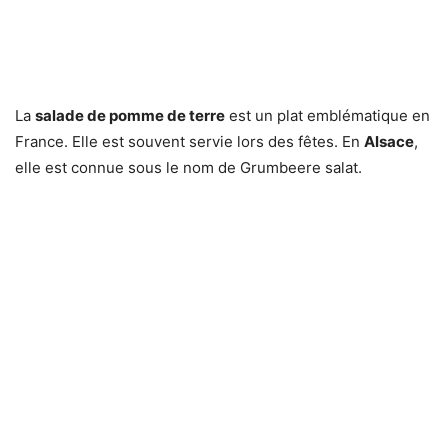
La
salade de pomme de terre
est un plat emblématique en
France. Elle est souvent servie lors des fêtes. En
Alsace
,
elle est connue sous le nom de Grumbeere salat.