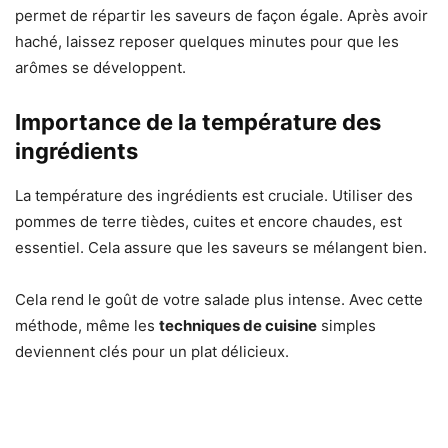
permet de répartir les saveurs de façon égale. Après avoir
haché, laissez reposer quelques minutes pour que les
arômes se développent.
Importance de la température des
ingrédients
La température des ingrédients est cruciale. Utiliser des
pommes de terre tièdes, cuites et encore chaudes, est
essentiel. Cela assure que les saveurs se mélangent bien.
Cela rend le goût de votre salade plus intense. Avec cette
méthode, même les
techniques de cuisine
simples
deviennent clés pour un plat délicieux.