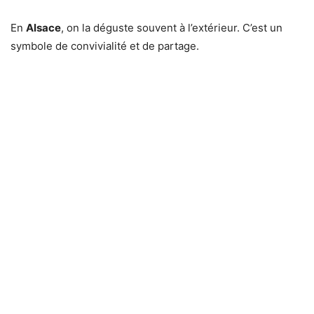
En
Alsace
, on la déguste souvent à l’extérieur. C’est un
symbole de convivialité et de partage.