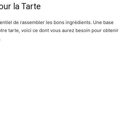
our la Tarte
ssentiel de rassembler les bons ingrédients. Une base
otre tarte, voici ce dont vous aurez besoin pour obtenir
.