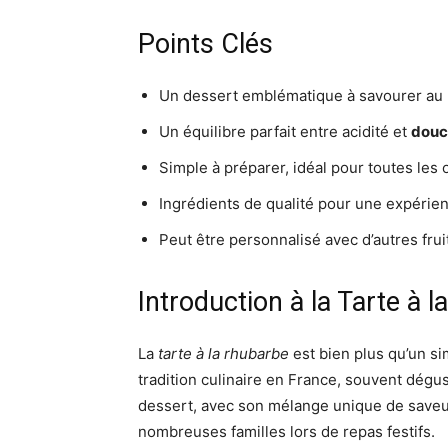
Points Clés
Un dessert emblématique à savourer au 
Un équilibre parfait entre acidité et
douc
Simple à préparer, idéal pour toutes les 
Ingrédients de qualité pour une expérien
Peut être personnalisé avec d’autres frui
Introduction à la Tarte à 
La
tarte à la rhubarbe
est bien plus qu’un s
tradition culinaire en France, souvent dégu
dessert, avec son mélange unique de saveur
nombreuses familles lors de repas festifs.