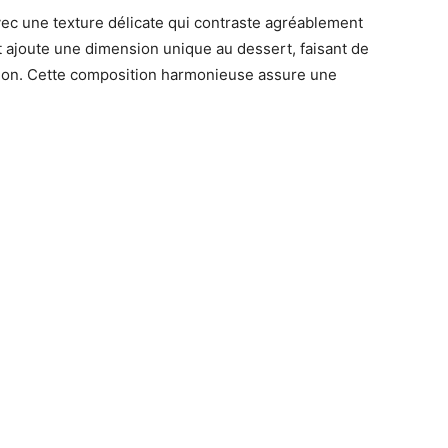
ec une texture délicate qui contraste agréablement
t ajoute une dimension unique au dessert, faisant de
ation. Cette composition harmonieuse assure une