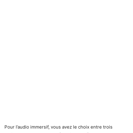
Pour l’audio immersif, vous avez le choix entre trois