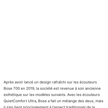
Après avoir lancé un design rafraîchi sur les écouteurs
Bose 700 en 2019, la société est revenue à son ancienne
esthétique sur les modèles suivants. Avec les écouteurs
QuietComfort Ultra, Bose a fait un mélange des deux, mais
il s’en tient principalement à l’aspect traditionnel de la