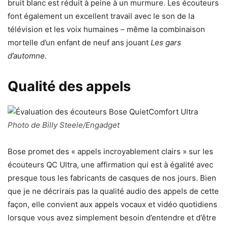
bruit blanc est réduit à peine à un murmure. Les écouteurs
font également un excellent travail avec le son de la
télévision et les voix humaines – même la combinaison
mortelle d’un enfant de neuf ans jouant
Les gars
d’automne.
Qualité des appels
Photo de Billy Steele/Engadget
Bose promet des « appels incroyablement clairs » sur les
écouteurs QC Ultra, une affirmation qui est à égalité avec
presque tous les fabricants de casques de nos jours. Bien
que je ne décrirais pas la qualité audio des appels de cette
façon, elle convient aux appels vocaux et vidéo quotidiens
lorsque vous avez simplement besoin d’entendre et d’être