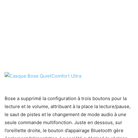
Bose a supprimé la configuration à trois boutons pour la
lecture et le volume, attribuant à la place la lecture/pause,
le saut de pistes et le changement de mode audio à une
seule commande multifonction. Juste en dessous, sur
l’oreillette droite, le bouton d’appairage Bluetooth gère