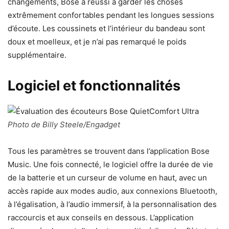
changements, Bose a réussi à garder les choses
extrêmement confortables pendant les longues sessions
d’écoute. Les coussinets et l’intérieur du bandeau sont
doux et moelleux, et je n’ai pas remarqué le poids
supplémentaire.
Logiciel et fonctionnalités
Photo de Billy Steele/Engadget
Tous les paramètres se trouvent dans l’application Bose
Music. Une fois connecté, le logiciel offre la durée de vie
de la batterie et un curseur de volume en haut, avec un
accès rapide aux modes audio, aux connexions Bluetooth,
à l’égalisation, à l’audio immersif, à la personnalisation des
raccourcis et aux conseils en dessous. L’application