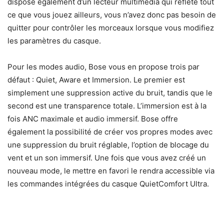
dispose également d’un lecteur multimédia qui reflète tout
ce que vous jouez ailleurs, vous n’avez donc pas besoin de
quitter pour contrôler les morceaux lorsque vous modifiez
les paramètres du casque.
Pour les modes audio, Bose vous en propose trois par
défaut : Quiet, Aware et Immersion. Le premier est
simplement une suppression active du bruit, tandis que le
second est une transparence totale. L’immersion est à la
fois ANC maximale et audio immersif. Bose offre
également la possibilité de créer vos propres modes avec
une suppression du bruit réglable, l’option de blocage du
vent et un son immersif. Une fois que vous avez créé un
nouveau mode, le mettre en favori le rendra accessible via
les commandes intégrées du casque QuietComfort Ultra.