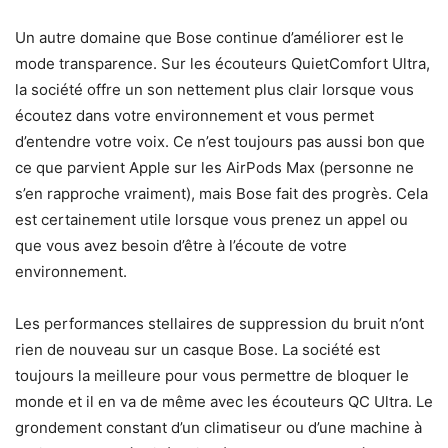
Un autre domaine que Bose continue d’améliorer est le
mode transparence. Sur les écouteurs QuietComfort Ultra,
la société offre un son nettement plus clair lorsque vous
écoutez dans votre environnement et vous permet
d’entendre votre voix. Ce n’est toujours pas aussi bon que
ce que parvient Apple sur les AirPods Max (personne ne
s’en rapproche vraiment), mais Bose fait des progrès. Cela
est certainement utile lorsque vous prenez un appel ou
que vous avez besoin d’être à l’écoute de votre
environnement.
Les performances stellaires de suppression du bruit n’ont
rien de nouveau sur un casque Bose. La société est
toujours la meilleure pour vous permettre de bloquer le
monde et il en va de même avec les écouteurs QC Ultra. Le
grondement constant d’un climatiseur ou d’une machine à