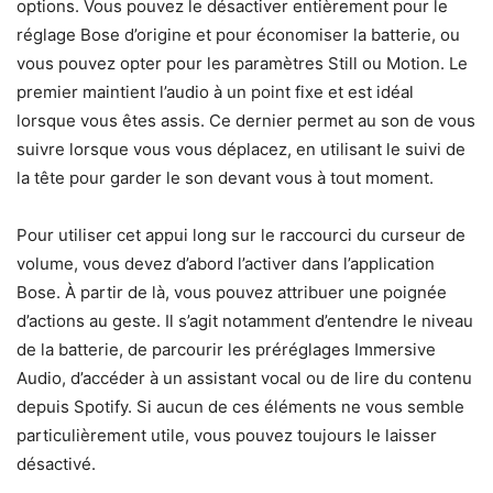
options. Vous pouvez le désactiver entièrement pour le
réglage Bose d’origine et pour économiser la batterie, ou
vous pouvez opter pour les paramètres Still ou Motion. Le
premier maintient l’audio à un point fixe et est idéal
lorsque vous êtes assis. Ce dernier permet au son de vous
suivre lorsque vous vous déplacez, en utilisant le suivi de
la tête pour garder le son devant vous à tout moment.
Pour utiliser cet appui long sur le raccourci du curseur de
volume, vous devez d’abord l’activer dans l’application
Bose. À partir de là, vous pouvez attribuer une poignée
d’actions au geste. Il s’agit notamment d’entendre le niveau
de la batterie, de parcourir les préréglages Immersive
Audio, d’accéder à un assistant vocal ou de lire du contenu
depuis Spotify. Si aucun de ces éléments ne vous semble
particulièrement utile, vous pouvez toujours le laisser
désactivé.