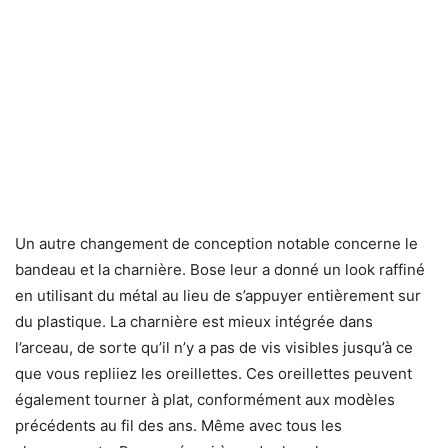
Un autre changement de conception notable concerne le
bandeau et la charnière. Bose leur a donné un look raffiné
en utilisant du métal au lieu de s’appuyer entièrement sur
du plastique. La charnière est mieux intégrée dans
l’arceau, de sorte qu’il n’y a pas de vis visibles jusqu’à ce
que vous repliiez les oreillettes. Ces oreillettes peuvent
également tourner à plat, conformément aux modèles
précédents au fil des ans. Même avec tous les