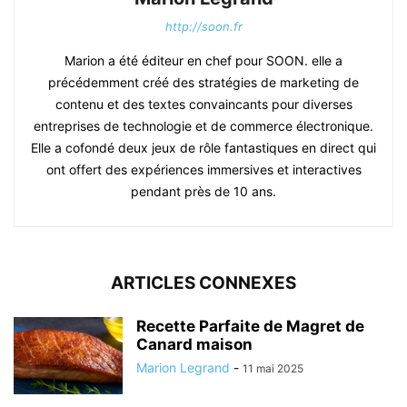
http://soon.fr
Marion a été éditeur en chef pour SOON. elle a
précédemment créé des stratégies de marketing de
contenu et des textes convaincants pour diverses
entreprises de technologie et de commerce électronique.
Elle a cofondé deux jeux de rôle fantastiques en direct qui
ont offert des expériences immersives et interactives
pendant près de 10 ans.
ARTICLES CONNEXES
Recette Parfaite de Magret de
Canard maison
Marion Legrand
-
11 mai 2025