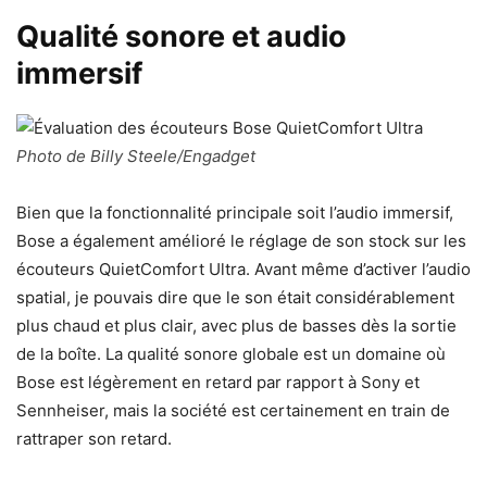
Qualité sonore et audio
immersif
Photo de Billy Steele/Engadget
Bien que la fonctionnalité principale soit l’audio immersif,
Bose a également amélioré le réglage de son stock sur les
écouteurs QuietComfort Ultra. Avant même d’activer l’audio
spatial, je pouvais dire que le son était considérablement
plus chaud et plus clair, avec plus de basses dès la sortie
de la boîte. La qualité sonore globale est un domaine où
Bose est légèrement en retard par rapport à Sony et
Sennheiser, mais la société est certainement en train de
rattraper son retard.