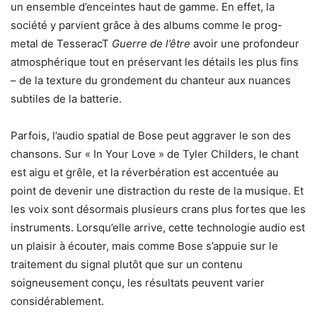
un ensemble d’enceintes haut de gamme. En effet, la
société y parvient grâce à des albums comme le prog-
metal de TesseracT
Guerre de l’être
avoir une profondeur
atmosphérique tout en préservant les détails les plus fins
– de la texture du grondement du chanteur aux nuances
subtiles de la batterie.
Parfois, l’audio spatial de Bose peut aggraver le son des
chansons. Sur « In Your Love » de Tyler Childers, le chant
est aigu et grêle, et la réverbération est accentuée au
point de devenir une distraction du reste de la musique. Et
les voix sont désormais plusieurs crans plus fortes que les
instruments. Lorsqu’elle arrive, cette technologie audio est
un plaisir à écouter, mais comme Bose s’appuie sur le
traitement du signal plutôt que sur un contenu
soigneusement conçu, les résultats peuvent varier
considérablement.