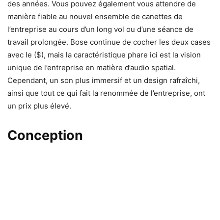
des années. Vous pouvez également vous attendre de
manière fiable au nouvel ensemble de canettes de
l’entreprise au cours d’un long vol ou d’une séance de
travail prolongée. Bose continue de cocher les deux cases
avec le ($
), mais la caractéristique phare ici est la vision
unique de l’entreprise en matière d’audio spatial.
Cependant, un son plus immersif et un design rafraîchi,
ainsi que tout ce qui fait la renommée de l’entreprise, ont
un prix plus élevé.
Conception