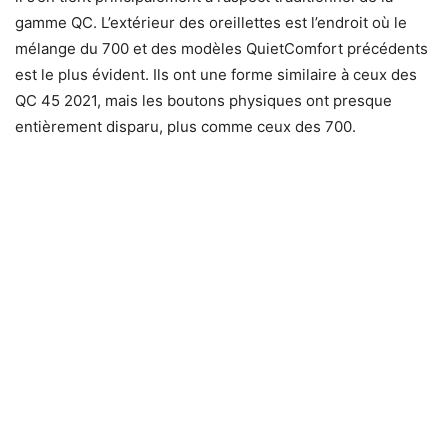
gamme QC. L’extérieur des oreillettes est l’endroit où le
mélange du 700 et des modèles QuietComfort précédents
est le plus évident. Ils ont une forme similaire à ceux des
QC 45 2021, mais les boutons physiques ont presque
entièrement disparu, plus comme ceux des 700.