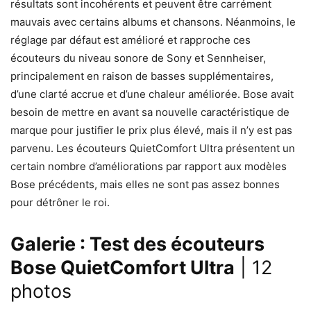
résultats sont incohérents et peuvent être carrément
mauvais avec certains albums et chansons. Néanmoins, le
réglage par défaut est amélioré et rapproche ces
écouteurs du niveau sonore de Sony et Sennheiser,
principalement en raison de basses supplémentaires,
d’une clarté accrue et d’une chaleur améliorée. Bose avait
besoin de mettre en avant sa nouvelle caractéristique de
marque pour justifier le prix plus élevé, mais il n’y est pas
parvenu. Les écouteurs QuietComfort Ultra présentent un
certain nombre d’améliorations par rapport aux modèles
Bose précédents, mais elles ne sont pas assez bonnes
pour détrôner le roi.
Galerie : Test des écouteurs
Bose QuietComfort Ultra
| 12
photos