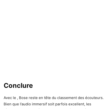
Conclure
Avec le
, Bose reste en tête du classement des écouteurs.
Bien que l’audio immersif soit parfois excellent, les