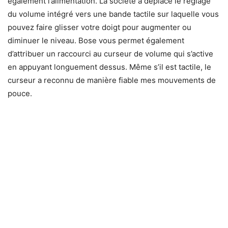
également l’alimentation. La société a déplacé le réglage
du volume intégré vers une bande tactile sur laquelle vous
pouvez faire glisser votre doigt pour augmenter ou
diminuer le niveau. Bose vous permet également
d’attribuer un raccourci au curseur de volume qui s’active
en appuyant longuement dessus. Même s’il est tactile, le
curseur a reconnu de manière fiable mes mouvements de
pouce.