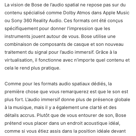
La vision de Bose de l’audio spatial ne repose pas sur du
contenu spécialisé comme Dolby Atmos dans Apple Music
ou Sony 360 Reality Audio. Ces formats ont été conçus
spécifiquement pour donner l’impression que les
instruments jouent autour de vous. Bose utilise une
combinaison de composants de casque et son nouveau
traitement du signal pour l’audio immersif. Grâce à la
virtualisation, il fonctionne avec n’importe quel contenu et
cela le rend plus pratique.
Comme pour les formats audio spatiaux dédiés, la
première chose que vous remarquerez est que le son est
plus fort. L’audio immersif donne plus de présence globale
à la musique, mais il y a également une clarté et des
détails accrus. Plutôt que de vous entourer de son, Bose
prétend vous placer dans un endroit acoustique idéal,
comme si vous étiez assis dans la position idéale devant