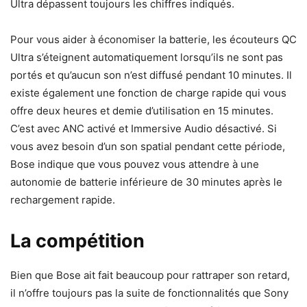
Ultra dépassent toujours les chiffres indiqués.
Pour vous aider à économiser la batterie, les écouteurs QC
Ultra s’éteignent automatiquement lorsqu’ils ne sont pas
portés et qu’aucun son n’est diffusé pendant 10 minutes. Il
existe également une fonction de charge rapide qui vous
offre deux heures et demie d’utilisation en 15 minutes.
C’est avec ANC activé et Immersive Audio désactivé. Si
vous avez besoin d’un son spatial pendant cette période,
Bose indique que vous pouvez vous attendre à une
autonomie de batterie inférieure de 30 minutes après le
rechargement rapide.
La compétition
Bien que Bose ait fait beaucoup pour rattraper son retard,
il n’offre toujours pas la suite de fonctionnalités que Sony