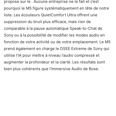
propose sur le . Aucune entreprise ne le fait et c’est
pourquoi le M5 figure systématiquement en tête de notre
liste. Les écouteurs QuietComfort Ultra offrent une
suppression du bruit plus efficace, mais rien de
comparable à la pause automatique Speak-to-Chat de
Sony ou à la possibilité de modifier les modes audio en
fonction de votre activité ou de votre emplacement. Le M5
prend également en charge le DSEE Extreme de Sony qui
utilise l’IA pour mettre à niveau l’audio compressé et
augmenter la profondeur et la clarté. Les résultats sont
bien plus cohérents que l’Immersive Audio de Bose.