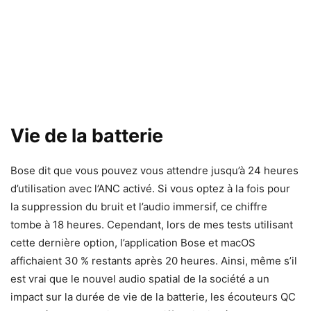
Vie de la batterie
Bose dit que vous pouvez vous attendre jusqu’à 24 heures
d’utilisation avec l’ANC activé. Si vous optez à la fois pour
la suppression du bruit et l’audio immersif, ce chiffre
tombe à 18 heures. Cependant, lors de mes tests utilisant
cette dernière option, l’application Bose et macOS
affichaient 30 % restants après 20 heures. Ainsi, même s’il
est vrai que le nouvel audio spatial de la société a un
impact sur la durée de vie de la batterie, les écouteurs QC