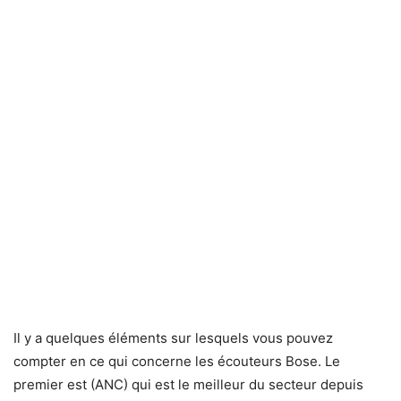
Il y a quelques éléments sur lesquels vous pouvez
compter en ce qui concerne les écouteurs Bose. Le
premier est (ANC) qui est le meilleur du secteur depuis