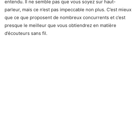
entendu. Il ne semble pas que vous soyez sur haut-
parleur, mais ce n’est pas impeccable non plus. C’est mieux
que ce que proposent de nombreux concurrents et c’est
presque le meilleur que vous obtiendrez en matière
d’écouteurs sans fil.