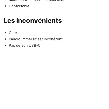
Confortable
Les inconvénients
Cher
L’audio immersif est incohérent
Pas de son USB-C