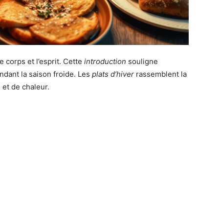
le corps et l’esprit. Cette
introduction
souligne
ndant la saison froide. Les
plats d’hiver
rassemblent la
 et de chaleur.