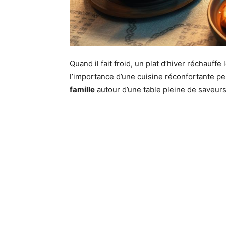
Quand il fait froid, un plat d’hiver réchauffe 
l’importance d’une cuisine réconfortante pe
famille
autour d’une table pleine de saveurs