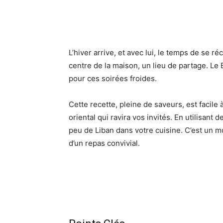
L’hiver arrive, et avec lui, le temps de se r
centre de la maison, un lieu de partage. Le
pour ces soirées froides.
Cette recette, pleine de saveurs, est facile
oriental qui ravira vos invités. En utilisant
peu de Liban dans votre cuisine. C’est un 
d’un repas convivial.