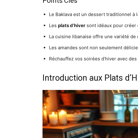
Points Clés
Le Baklava est un dessert traditionnel à 
Les
plats d’hiver
sont idéaux pour créer
La cuisine libanaise offre une variété d
Les amandes sont non seulement délicie
Réchauffez vos soirées d’hiver avec des 
Introduction aux Plats d’H