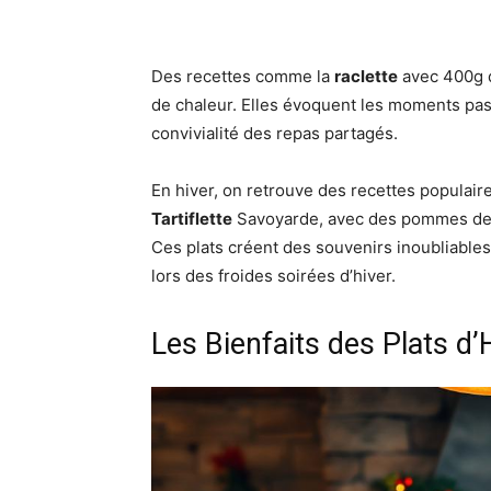
Des recettes comme la
raclette
avec 400g 
de chaleur. Elles évoquent les moments pas
convivialité des repas partagés.
En hiver, on retrouve des recettes populair
Tartiflette
Savoyarde, avec des pommes de te
Ces plats créent des souvenirs inoubliables
lors des froides soirées d’hiver.
Les Bienfaits des Plats d’