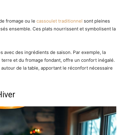
de fromage ou le
cassoulet traditionnel
sont pleines
sés ensemble. Ces plats nourrissent et symbolisent la
es avec des ingrédients de saison. Par exemple, la
rre et du fromage fondant, offre un confort inégalé.
 autour de la table, apportant le réconfort nécessaire
Hiver