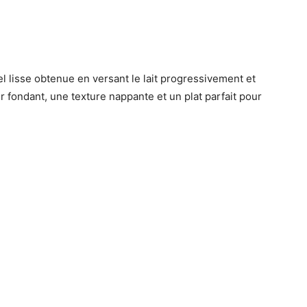
 lisse obtenue en versant le lait progressivement et
r fondant, une texture nappante et un plat parfait pour