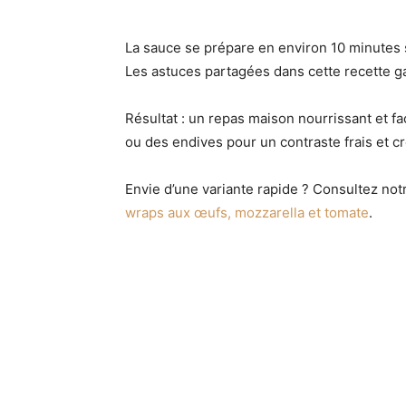
La sauce se prépare en environ 10 minutes 
Les astuces partagées dans cette recette ga
Résultat : un repas maison nourrissant et fa
ou des endives pour un contraste frais et c
Envie d’une variante rapide ? Consultez no
wraps aux œufs, mozzarella et tomate
.