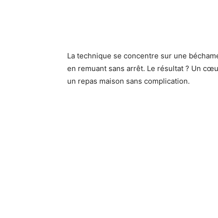
La technique se concentre sur une béchamel
en remuant sans arrêt. Le résultat ? Un cœu
un repas maison sans complication.