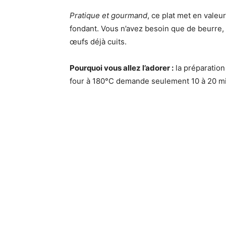
Pratique et gourmand
, ce plat met en valeu
fondant. Vous n’avez besoin que de beurre, fa
œufs déjà cuits.
Pourquoi vous allez l’adorer :
la préparation
four à 180°C demande seulement 10 à 20 min