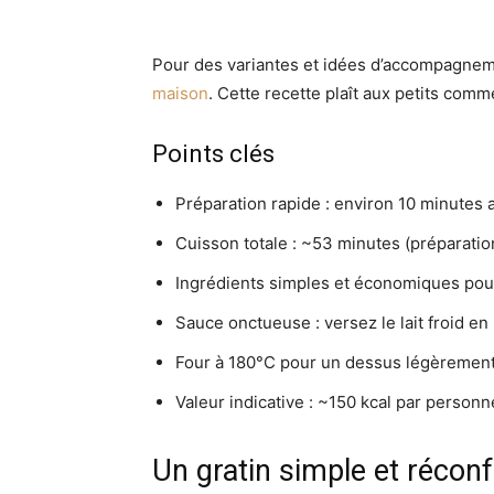
Pour des variantes et idées d’accompagnemen
maison
. Cette recette plaît aux petits com
Points clés
Préparation rapide : environ 10 minutes a
Cuisson totale : ~53 minutes (préparatio
Ingrédients simples et économiques pou
Sauce onctueuse : versez le lait froid en 
Four à 180°C pour un dessus légèrement
Valeur indicative : ~150 kcal par personn
Un gratin simple et réconf