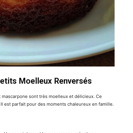
Petits Moelleux Renversés
t mascarpone sont très moelleux et délicieux. Ce
 Il est parfait pour des moments chaleureux en famille.