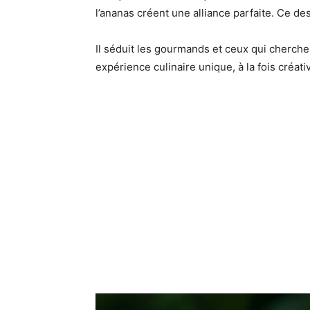
l’ananas créent une alliance parfaite. Ce de
Il séduit les gourmands et ceux qui cherch
expérience culinaire unique, à la fois créati