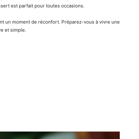
ssert est parfait pour toutes occasions.
ent un moment de réconfort. Préparez-vous à vivre une
ve et simple.