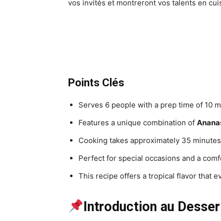
vos invités et montreront vos talents en cui
Points Clés
Serves 6 people with a prep time of 10 m
Features a unique combination of
Anana
Cooking takes approximately 35 minutes 
Perfect for special occasions and a comfo
This recipe offers a tropical flavor that e
Introduction au Desser