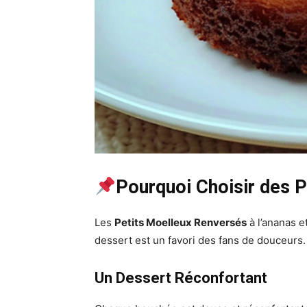
Pourquoi Choisir des 
Les
Petits Moelleux Renversés
à l’ananas e
dessert est un favori des fans de douceurs.
Un Dessert Réconfortant